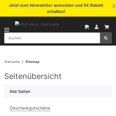
x
Jetzt zum Newsletter anmelden und 5€ Rabatt
erhalten!
Startseite
Sitemap
Seitenübersicht
Alle Seiten
Geschenkgutscheine