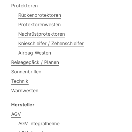
Protektoren
Rückenprotektoren
Protektorenwesten
Nachrüstprotektoren
Knieschleifer / Zehenschleifer
Airbag-Westen
Reisegepäck / Planen
Sonnenbrillen
Technik
Warnwesten
Hersteller
AGV
AGV Integralhelme