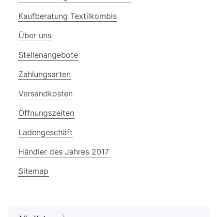
Kaufberatung Textilkombis
Über uns
Stellenangebote
Zahlungsarten
Versandkosten
Öffnungszeiten
Ladengeschäft
Händler des Jahres 2017
Sitemap