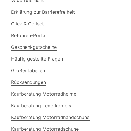
Widerrufsrecht
Erklärung zur Barrierefreiheit
Click & Collect
Retouren-Portal
Geschenkgutscheine
Häufig gestellte Fragen
Größentabellen
Rücksendungen
Kaufberatung Motorradhelme
Kaufberatung Lederkombis
Kaufberatung Motorradhandschuhe
Kaufberatung Motorradschuhe