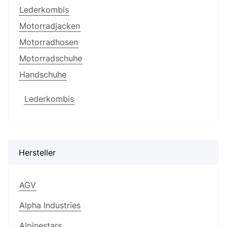
Lederkombis
Motorradjacken
Motorradhosen
Motorradschuhe
Handschuhe
Lederkombis
Hersteller
AGV
Alpha Industries
Alpinestars