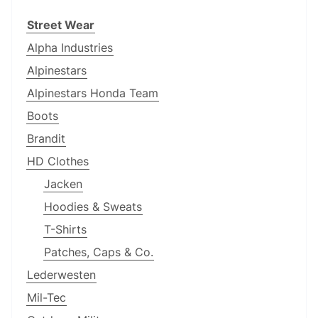
Street Wear
Alpha Industries
Alpinestars
Alpinestars Honda Team
Boots
Brandit
HD Clothes
Jacken
Hoodies & Sweats
T-Shirts
Patches, Caps & Co.
Lederwesten
Mil-Tec