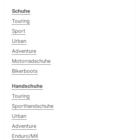
Schuhe
Touring
Sport
Urban
Adventure
Motorradschuhe
Bikerboots
Handschuhe
Touring
Sporthandschuhe
Urban
Adventure
Enduro/MX