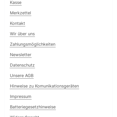
Kasse
Merkzettel
Kontakt
Wir über uns
Zahlungsmöglichkeiten
Newsletter
Datenschutz
Unsere AGB
Hinweise zu Komunikationsgeräten
Impressum
Batteriegesetzhinweise