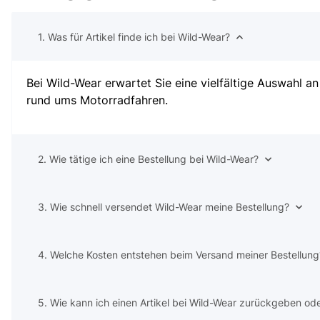
1. Was für Artikel finde ich bei Wild-Wear?
Bei Wild-Wear erwartet Sie eine vielfältige Auswahl 
rund ums Motorradfahren.
2. Wie tätige ich eine Bestellung bei Wild-Wear?
3. Wie schnell versendet Wild-Wear meine Bestellung?
4. Welche Kosten entstehen beim Versand meiner Bestellung
5. Wie kann ich einen Artikel bei Wild-Wear zurückgeben o