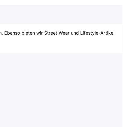
 Ebenso bieten wir Street Wear und Lifestyle-Artikel