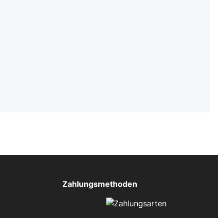
Zahlungsmethoden