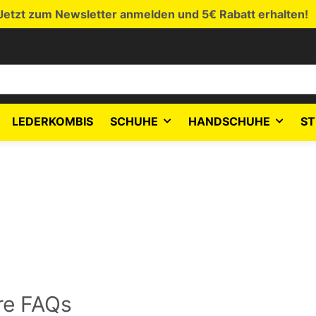
Jetzt zum Newsletter anmelden und 5€ Rabatt erhalten!
LEDERKOMBIS
SCHUHE
HANDSCHUHE
ST
ere FAQs