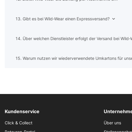
13. Gibt es bei Wild-Wear einen Expressversand?
14. Über welchen Dienstleister erfolgt der Versand bei Wild
15. Warum nutzen wir wiederverwendete Umkartons für uns
Kundenservice
Unternehme
Click & Collect
Über uns
Retouren-Portal
Stellenangebo