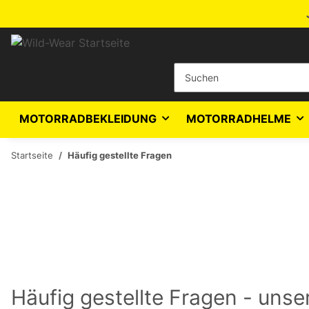
MOTORRADBEKLEIDUNG
MOTORRADHELME
Startseite
Häufig gestellte Fragen
Häufig gestellte Fragen - uns