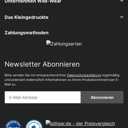
Unternehmen Wild-Wear
Das Kleingedruckte
Zahlungsmethoden
Newsletter Abonnieren
Bitte senden Sie mir entsprechend Ihrer
Datenschutzerklärung
regelmäßig
und jederzeit widerruflich Informationen zu Ihrem Produktsortiment per E-
Mail zu.
Abonnieren