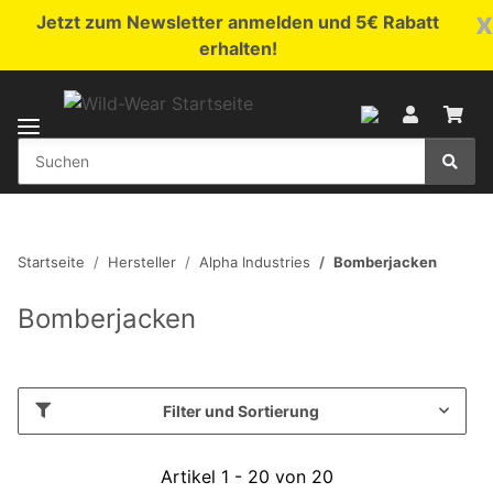
x
Jetzt zum Newsletter anmelden und 5€ Rabatt
erhalten!
Startseite
Hersteller
Alpha Industries
Bomberjacken
Bomberjacken
Filter und Sortierung
Artikel 1 - 20 von 20