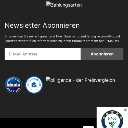
Newsletter Abonnieren
Bitte senden Sie mir entsprechend Ihrer
Datenschutzerklärung
regelmäßig und
jederzeit widerruflich Informationen zu Ihrem Produktsortiment per E-Mail zu.
Abonnieren
✕