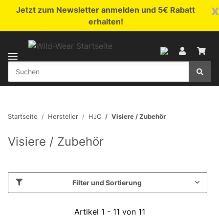
x
Jetzt zum Newsletter anmelden und 5€ Rabatt
erhalten!
Startseite
Hersteller
HJC
Visiere / Zubehör
Visiere / Zubehör
Filter und Sortierung
Artikel 1 - 11 von 11