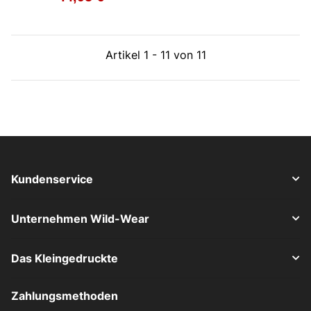
Artikel 1 - 11 von 11
Kundenservice
Unternehmen Wild-Wear
Das Kleingedruckte
Zahlungsmethoden