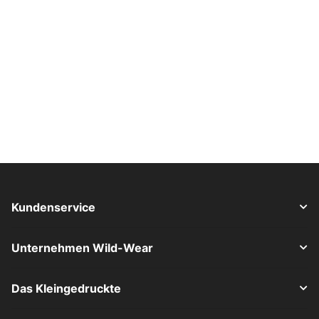
Kundenservice
Unternehmen Wild-Wear
Das Kleingedruckte