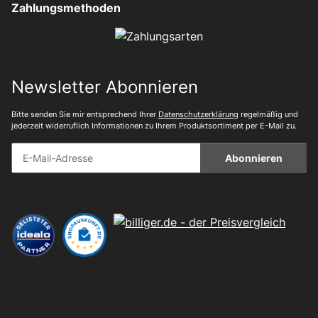
Zahlungsmethoden
Newsletter Abonnieren
Bitte senden Sie mir entsprechend Ihrer
Datenschutzerklärung
regelmäßig und
jederzeit widerruflich Informationen zu Ihrem Produktsortiment per E-Mail zu.
Abonnieren