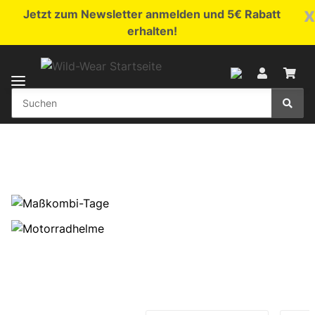
x
Jetzt zum Newsletter anmelden und 5€ Rabatt
erhalten!