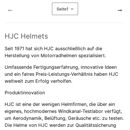
Seite
1
HJC Helmets
Seit 1971 hat sich HJC ausschließlich auf die
Herstellung von Motorradhelmen spezialisiert.
Umfassende Fertigungserfahrung, innovative Ideen
und ein faires Preis-Leistungs-Verhältnis haben HJC
weltweit zum Erfolg verholfen.
Produktinnovation
HJC ist eine der wenigen Helmfirmen, die über ein
eigenes, hochmodernes Windkanal-Testlabor verfügt,
um Aerodynamik, Belüftung, Geräusche etc. zu testen.
Die Helme von HJC werden zur Qualitätssicherung