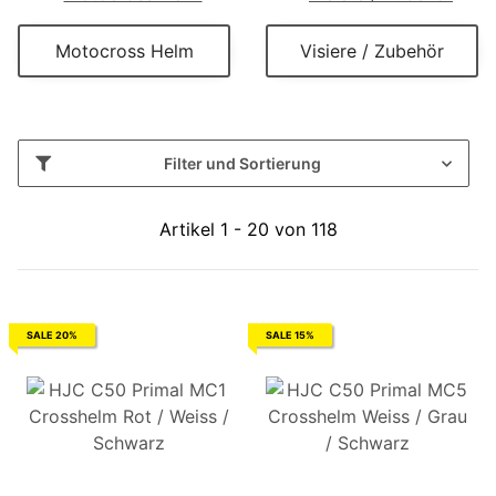
Motocross Helm
Visiere / Zubehör
Filter und Sortierung
Artikel 1 - 20 von 118
SALE 20%
SALE 15%