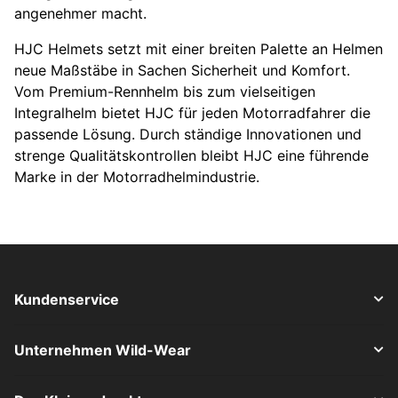
angenehmer macht.
HJC Helmets setzt mit einer breiten Palette an Helmen
neue Maßstäbe in Sachen Sicherheit und Komfort.
Vom Premium-Rennhelm bis zum vielseitigen
Integralhelm bietet HJC für jeden Motorradfahrer die
passende Lösung. Durch ständige Innovationen und
strenge Qualitätskontrollen bleibt HJC eine führende
Marke in der Motorradhelmindustrie.
Kundenservice
Unternehmen Wild-Wear