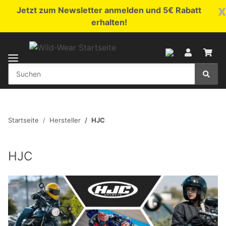
x
Jetzt zum Newsletter anmelden und 5€ Rabatt
erhalten!
Startseite
Hersteller
HJC
HJC