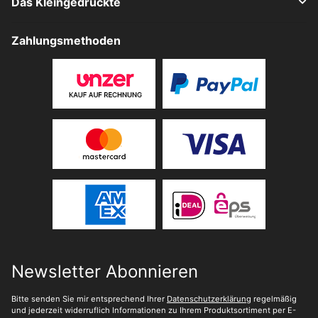
Das Kleingedruckte
Zahlungsmethoden
Newsletter Abonnieren
Bitte senden Sie mir entsprechend Ihrer
Datenschutzerklärung
regelmäßig
und jederzeit widerruflich Informationen zu Ihrem Produktsortiment per E-