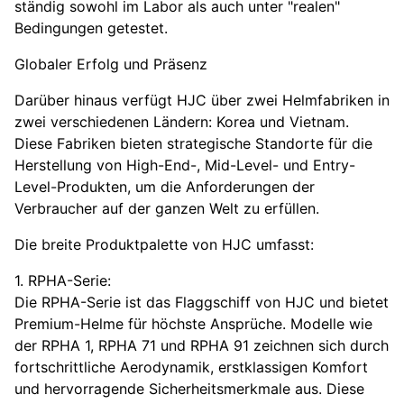
ständig sowohl im Labor als auch unter "realen"
Bedingungen getestet.
Globaler Erfolg und Präsenz
Darüber hinaus verfügt HJC über zwei Helmfabriken in
zwei verschiedenen Ländern: Korea und Vietnam.
Diese Fabriken bieten strategische Standorte für die
Herstellung von High-End-, Mid-Level- und Entry-
Level-Produkten, um die Anforderungen der
Verbraucher auf der ganzen Welt zu erfüllen.
Die breite Produktpalette von HJC umfasst:
1. RPHA-Serie:
Die RPHA-Serie ist das Flaggschiff von HJC und bietet
Premium-Helme für höchste Ansprüche. Modelle wie
der RPHA 1, RPHA 71 und RPHA 91 zeichnen sich durch
fortschrittliche Aerodynamik, erstklassigen Komfort
und hervorragende Sicherheitsmerkmale aus. Diese