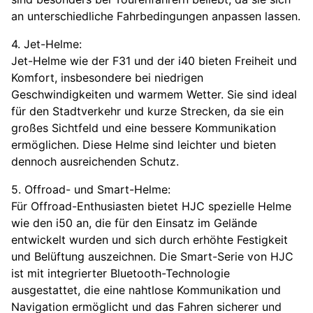
an unterschiedliche Fahrbedingungen anpassen lassen.
4. Jet-Helme:
Jet-Helme wie der F31 und der i40 bieten Freiheit und
Komfort, insbesondere bei niedrigen
Geschwindigkeiten und warmem Wetter. Sie sind ideal
für den Stadtverkehr und kurze Strecken, da sie ein
großes Sichtfeld und eine bessere Kommunikation
ermöglichen. Diese Helme sind leichter und bieten
dennoch ausreichenden Schutz.
5. Offroad- und Smart-Helme:
Für Offroad-Enthusiasten bietet HJC spezielle Helme
wie den i50 an, die für den Einsatz im Gelände
entwickelt wurden und sich durch erhöhte Festigkeit
und Belüftung auszeichnen. Die Smart-Serie von HJC
ist mit integrierter Bluetooth-Technologie
ausgestattet, die eine nahtlose Kommunikation und
Navigation ermöglicht und das Fahren sicherer und