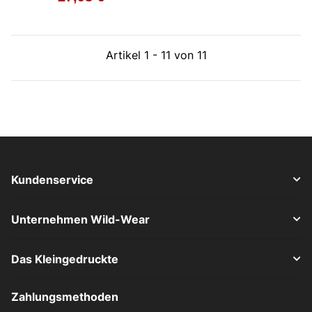
Artikel 1 - 11 von 11
Kundenservice
Unternehmen Wild-Wear
Das Kleingedruckte
Zahlungsmethoden