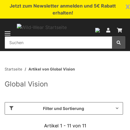
x
Jetzt zum Newsletter anmelden und 5€ Rabatt
erhalten!
Startseite
Artikel von Global Vision
Global Vision
Filter und Sortierung
Artikel 1 - 11 von 11