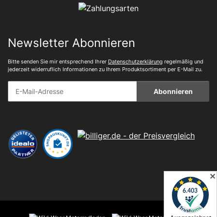
Newsletter Abonnieren
Bitte senden Sie mir entsprechend Ihrer
Datenschutzerklärung
regelmäßig und
jederzeit widerruflich Informationen zu Ihrem Produktsortiment per E-Mail zu.
Abonnieren
✕