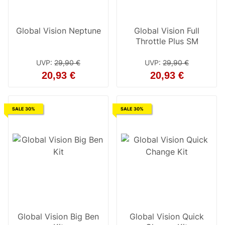
Global Vision Neptune
Global Vision Full
Throttle Plus SM
UVP
:
29,90 €
UVP
:
29,90 €
20,93 €
20,93 €
SALE 30%
SALE 30%
Global Vision Big Ben
Global Vision Quick