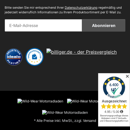
Bitte senden Sie mir entsprechend Ihrer
Datenschutzerklärung
regelmäßig und
jederzeit widerruflich Informationen zu Ihrem Produktsortiment per E-Mail zu.
Abonnieren
✕
* Alle Preise inkl. MwSt., zzgl.
Versand