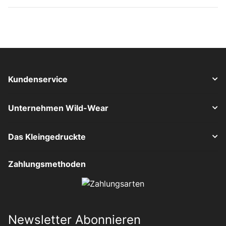
Kundenservice
Unternehmen Wild-Wear
Das Kleingedruckte
Zahlungsmethoden
Newsletter Abonnieren