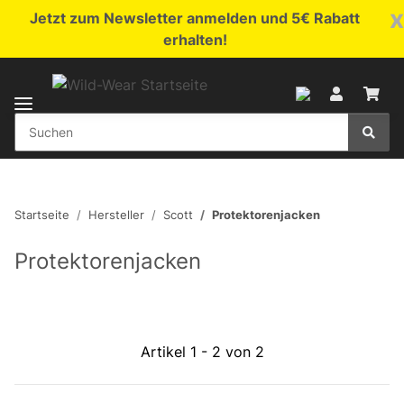
x
Jetzt zum Newsletter anmelden und 5€ Rabatt
erhalten!
Startseite
Hersteller
Scott
Protektorenjacken
Protektorenjacken
Artikel 1 - 2 von 2