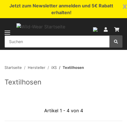
x
Jetzt zum Newsletter anmelden und 5€ Rabatt
erhalten!
Startseite
Hersteller
iXS
Textilhosen
Textilhosen
Artikel 1 - 4 von 4