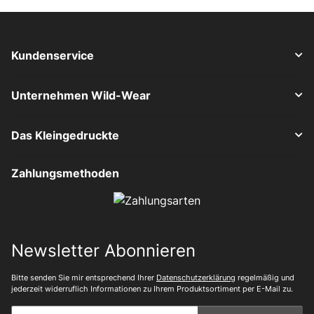
Kundenservice
Unternehmen Wild-Wear
Das Kleingedruckte
Zahlungsmethoden
Newsletter Abonnieren
Bitte senden Sie mir entsprechend Ihrer
Datenschutzerklärung
regelmäßig und
jederzeit widerruflich Informationen zu Ihrem Produktsortiment per E-Mail zu.