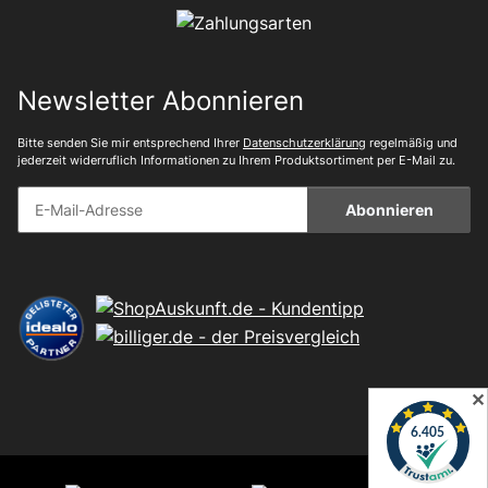
Newsletter Abonnieren
Bitte senden Sie mir entsprechend Ihrer
Datenschutzerklärung
regelmäßig und
jederzeit widerruflich Informationen zu Ihrem Produktsortiment per E-Mail zu.
Abonnieren
✕