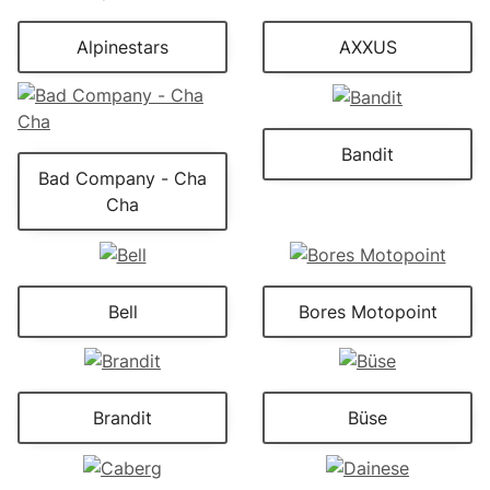
Alpinestars
AXXUS
Bandit
Bad Company - Cha
Cha
Bell
Bores Motopoint
Brandit
Büse