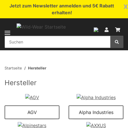
x
Jetzt zum Newsletter anmelden und 5€ Rabatt
erhalten!
Startseite
Hersteller
Hersteller
AGV
Alpha Industries