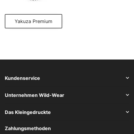
Yakuza Premium
Kundenservice
Unternehmen Wild-Wear
Das Kleingedruckte
Zahlungsmethoden