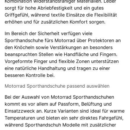
Kombination widerstandsfähiger Materialien. Leder
sorgt für hohe Abriebfestigkeit und ein gutes
Griffgefühl, während textile Einsätze die Flexibilität
erhöhen und für zusätzlichen Komfort sorgen.
Im Bereich der Sicherheit verfügen viele
Sporthandschuhe fürs Motorrad über Protektoren an
den Knöcheln sowie Verstärkungen an besonders
beanspruchten Stellen wie Handfläche und Fingern.
Vorgeformte Finger und flexible Zonen unterstützen
eine natürliche Handhaltung und tragen zu einer
besseren Kontrolle bei.
Motorrad Sporthandschuhe passend auswählen
Bei der Auswahl von Motorrad Sporthandschuhen
kommt es vor allem auf Passform, Belüftung und
Einsatzzweck an. Kurze Varianten sind ideal für warme
Temperaturen und bieten ein sehr direktes Fahrgefühl,
während Sporthandschuh Modelle mit zusätzlicher