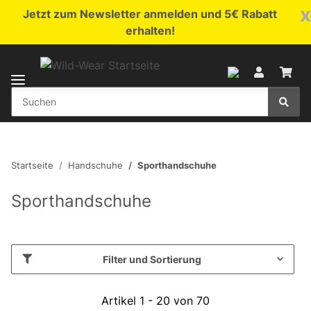
x
Jetzt zum Newsletter anmelden und 5€ Rabatt
erhalten!
Startseite
Handschuhe
Sporthandschuhe
Sporthandschuhe
Filter und Sortierung
Artikel 1 - 20 von 70