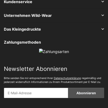
Kundenservice
Unternehmen Wild-Wear
Das Kleingedruckte
Zahlungsmethoden
Newsletter Abonnieren
Bitte senden Sie mir entsprechend Ihrer
Datenschutzerklärung
regelmäßig und
jederzeit widerruflich Informationen zu Ihrem Produktsortiment per E-Mail zu.
Abonnieren