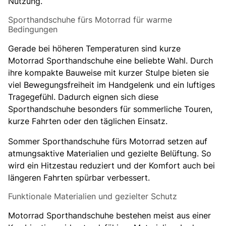
Nutzung.
Sporthandschuhe fürs Motorrad für warme
Bedingungen
Gerade bei höheren Temperaturen sind kurze
Motorrad Sporthandschuhe eine beliebte Wahl. Durch
ihre kompakte Bauweise mit kurzer Stulpe bieten sie
viel Bewegungsfreiheit im Handgelenk und ein luftiges
Tragegefühl. Dadurch eignen sich diese
Sporthandschuhe besonders für sommerliche Touren,
kurze Fahrten oder den täglichen Einsatz.
Sommer Sporthandschuhe fürs Motorrad setzen auf
atmungsaktive Materialien und gezielte Belüftung. So
wird ein Hitzestau reduziert und der Komfort auch bei
längeren Fahrten spürbar verbessert.
Funktionale Materialien und gezielter Schutz
Motorrad Sporthandschuhe bestehen meist aus einer