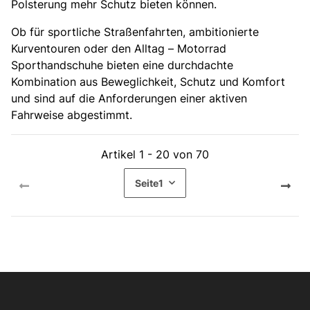
Polsterung mehr Schutz bieten können.
Ob für sportliche Straßenfahrten, ambitionierte
Kurventouren oder den Alltag – Motorrad
Sporthandschuhe bieten eine durchdachte
Kombination aus Beweglichkeit, Schutz und Komfort
und sind auf die Anforderungen einer aktiven
Fahrweise abgestimmt.
Artikel 1 - 20 von 70
Seite
1