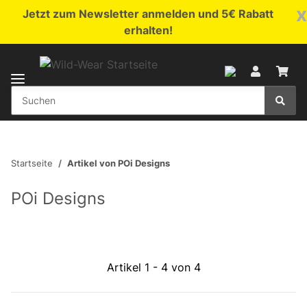
x
Jetzt zum Newsletter anmelden und 5€ Rabatt
erhalten!
Startseite
Artikel von POi Designs
POi Designs
Artikel 1 - 4 von 4