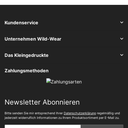
Kundenservice
Unternehmen Wild-Wear
Das Kleingedruckte
Zahlungsmethoden
Newsletter Abonnieren
Bitte senden Sie mir entsprechend Ihrer
Datenschutzerklärung
regelmäßig und
jederzeit widerruflich Informationen zu Ihrem Produktsortiment per E-Mail zu.