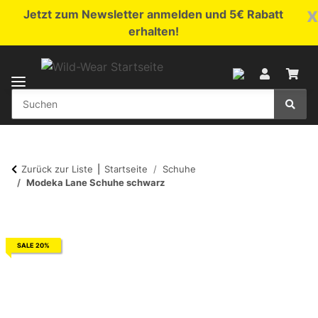
x
Jetzt zum Newsletter anmelden und 5€ Rabatt
erhalten!
Zurück zur Liste
Startseite
Schuhe
Modeka Lane Schuhe schwarz
SALE 20%