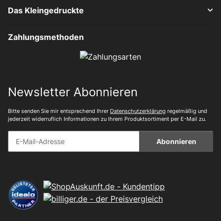
Das Kleingedruckte
Zahlungsmethoden
Newsletter Abonnieren
Bitte senden Sie mir entsprechend Ihrer
Datenschutzerklärung
regelmäßig und
jederzeit widerruflich Informationen zu Ihrem Produktsortiment per E-Mail zu.
Abonnieren