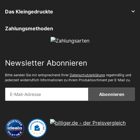
Das Kleingedruckte
Zahlungsmethoden
Newsletter Abonnieren
Bitte senden Sie mir entsprechend Ihrer
Datenschutzerklärung
regelmäßig und
jederzeit widerruflich Informationen zu Ihrem Produktsortiment per E-Mail zu.
Abonnieren