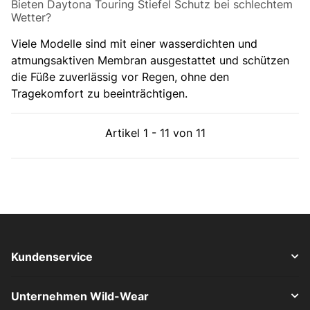
Bieten Daytona Touring Stiefel Schutz bei schlechtem
Wetter?
Viele Modelle sind mit einer wasserdichten und
atmungsaktiven Membran ausgestattet und schützen
die Füße zuverlässig vor Regen, ohne den
Tragekomfort zu beeinträchtigen.
Artikel 1 - 11 von 11
Kundenservice
Unternehmen Wild-Wear