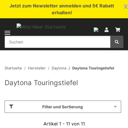
x
Jetzt zum Newsletter anmelden und 5€ Rabatt
erhalten!
Startseite
Hersteller
Daytona
Daytona Touringstiefel
Daytona Touringstiefel
Filter und Sortierung
Artikel 1 - 11 von 11