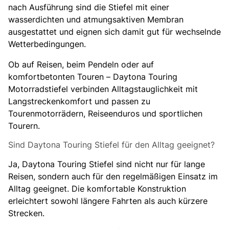
nach Ausführung sind die Stiefel mit einer
wasserdichten und atmungsaktiven Membran
ausgestattet und eignen sich damit gut für wechselnde
Wetterbedingungen.
Ob auf Reisen, beim Pendeln oder auf
komfortbetonten Touren – Daytona Touring
Motorradstiefel verbinden Alltagstauglichkeit mit
Langstreckenkomfort und passen zu
Tourenmotorrädern, Reiseenduros und sportlichen
Tourern.
Sind Daytona Touring Stiefel für den Alltag geeignet?
Ja, Daytona Touring Stiefel sind nicht nur für lange
Reisen, sondern auch für den regelmäßigen Einsatz im
Alltag geeignet. Die komfortable Konstruktion
erleichtert sowohl längere Fahrten als auch kürzere
Strecken.