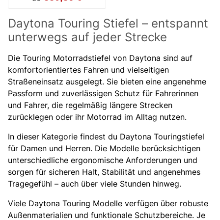
Daytona Touring Stiefel – entspannt
unterwegs auf jeder Strecke
Die Touring Motorradstiefel von Daytona sind auf
komfortorientiertes Fahren und vielseitigen
Straßeneinsatz ausgelegt. Sie bieten eine angenehme
Passform und zuverlässigen Schutz für Fahrerinnen
und Fahrer, die regelmäßig längere Strecken
zurücklegen oder ihr Motorrad im Alltag nutzen.
In dieser Kategorie findest du Daytona Touringstiefel
für Damen und Herren. Die Modelle berücksichtigen
unterschiedliche ergonomische Anforderungen und
sorgen für sicheren Halt, Stabilität und angenehmes
Tragegefühl – auch über viele Stunden hinweg.
Viele Daytona Touring Modelle verfügen über robuste
Außenmaterialien und funktionale Schutzbereiche. Je