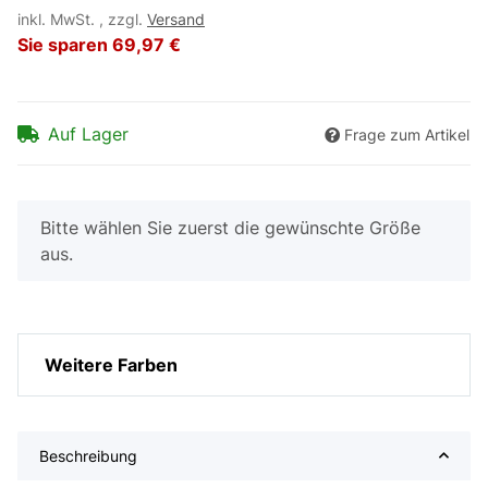
inkl. MwSt. , zzgl.
Versand
Sie sparen
69,97 €
Auf Lager
Frage zum Artikel
x
Bitte wählen Sie zuerst die gewünschte Größe
aus.
Weitere Farben
Beschreibung