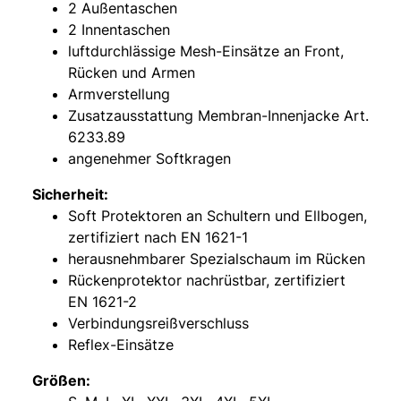
2 Außentaschen
2 Innentaschen
luftdurchlässige Mesh-Einsätze an Front,
Rücken und Armen
Armverstellung
Zusatzausstattung Membran-Innenjacke Art.
6233.89
angenehmer Softkragen
Sicherheit:
Soft Protektoren an Schultern und Ellbogen,
zertifiziert nach EN 1621-1
herausnehmbarer Spezialschaum im Rücken
Rückenprotektor nachrüstbar, zertifiziert
EN 1621-2
Verbindungsreißverschluss
Reflex-Einsätze
Größen: