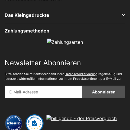
Das Kleingedruckte
Zahlungsmethoden
Newsletter Abonnieren
Bitte senden Sie mir entsprechend Ihrer
Datenschutzerklärung
regelmäßig und
jederzeit widerruflich Informationen zu Ihrem Produktsortiment per E-Mail zu.
Abonnieren