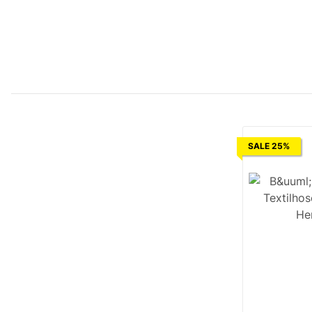
SALE 25%