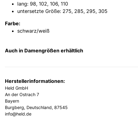
lang: 98, 102, 106, 110
untersetzte Größe: 275, 285, 295, 305
Farbe:
schwarz/weiß
Auch in Damengrößen erhältlich
Herstellerinformationen:
Held GmbH
An der Ostrach 7
Bayern
Burgberg, Deutschland, 87545
info@held.de