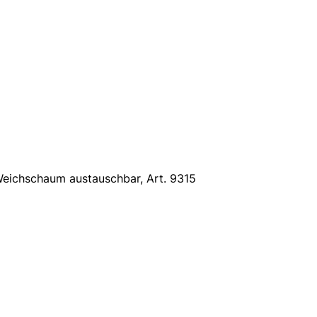
eichschaum austauschbar, Art. 9315