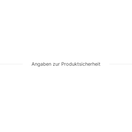
Angaben zur Produktsicherheit