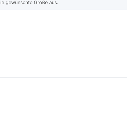
 die gewünschte Größe aus.