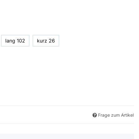
lang 102
kurz 26
Frage zum Artikel