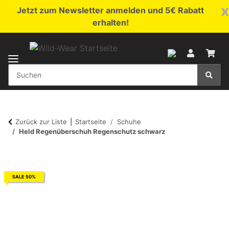
x
Jetzt zum Newsletter anmelden und 5€ Rabatt
erhalten!
Zurück zur Liste
Startseite
Schuhe
Held Regenüberschuh Regenschutz schwarz
SALE 50%