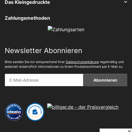
Das Kleingedruckte
Zahlungsmethoden
Newsletter Abonnieren
Bitte senden Sie mir entsprechend Ihrer
Datenschutzerklärung
regelmäßig und
jederzeit widerruflich Informationen zu Ihrem Produktsortiment per E-Mail zu.
Abonnieren
✕