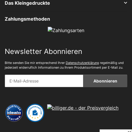
Das Kleingedruckte
Zahlungsmethoden
Newsletter Abonnieren
Bitte senden Sie mir entsprechend Ihrer
Datenschutzerklärung
regelmäßig und
jederzeit widerruflich Informationen zu Ihrem Produktsortiment per E-Mail zu.
Abonnieren