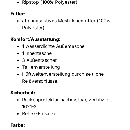
Ripstop (100% Polyester)
Futter:
atmungsaktives Mesh-Innenfutter (100%
Polyester)
Komfort/Ausstattung:
1 wasserdichte Außentasche
1 Innentasche
3 Außentaschen
Taillenverstellung
Hüftweitenverstellung durch seitliche
Reißverschlüsse
Sicherheit:
Rückenprotektor nachrüstbar, zertifiziert
1621-2
Reflex-Einsätze
Farbe: