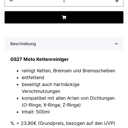
Beschreibung
GS27 Moto Kettenreiniger
reinigt Ketten, Bremsen und Bremsscheiben
entfettend
beseitigt auch hartnäckige
Verschmutzungen
kompatibel mit allen Arten von Dichtungen
(O-Ringe, X-Ringe, Z-Ringe)
Inhalt: 500ml
1L = 23,90€ (Grundpreis, bezogen auf den UVP)