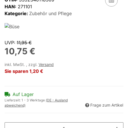
HAN:
271101
Kategorie:
Zubehör und Pflege
UVP
:
11,95 €
10,75 €
inkl. MwSt. , zzgl.
Versand
Sie sparen
1,20 €
Auf Lager
Lieferzeit:
1 - 3 Werktage
(DE - Ausland
Frage zum Artikel
abweichend)