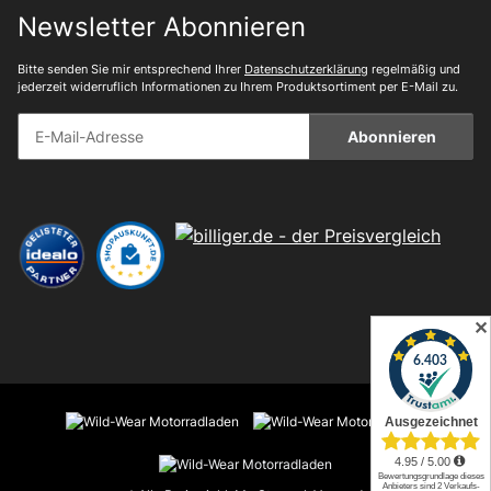
Newsletter Abonnieren
Bitte senden Sie mir entsprechend Ihrer
Datenschutzerklärung
regelmäßig und
jederzeit widerruflich Informationen zu Ihrem Produktsortiment per E-Mail zu.
Abonnieren
✕