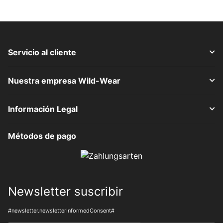
Servicio al cliente
Nuestra empresa Wild-Wear
Información Legal
Métodos de pago
Newsletter suscribir
#newsletter.newsletterInformedConsent#