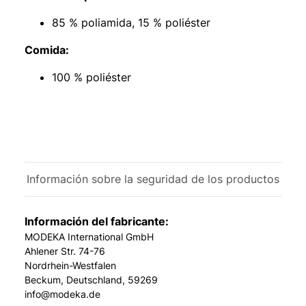
85 % poliamida, 15 % poliéster
Comida:
100 % poliéster
Información sobre la seguridad de los productos
Información del fabricante:
MODEKA International GmbH
Ahlener Str. 74-76
Nordrhein-Westfalen
Beckum, Deutschland, 59269
info@modeka.de