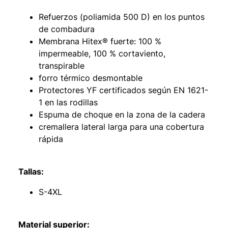
Refuerzos (poliamida 500 D) en los puntos
de combadura
Membrana Hitex® fuerte: 100 %
impermeable, 100 % cortaviento,
transpirable
forro térmico desmontable
Protectores YF certificados según EN 1621-
1 en las rodillas
Espuma de choque en la zona de la cadera
cremallera lateral larga para una cobertura
rápida
Tallas:
S-4XL
Material superior: