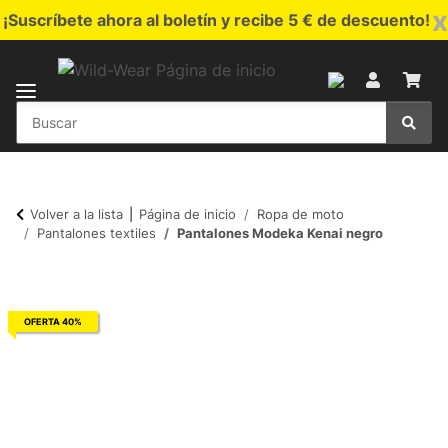
x
¡Suscríbete ahora al boletín y recibe 5 € de descuento!
Volver a la lista
Página de inicio
Ropa de moto
Pantalones textiles
Pantalones Modeka Kenai negro
OFERTA 40%