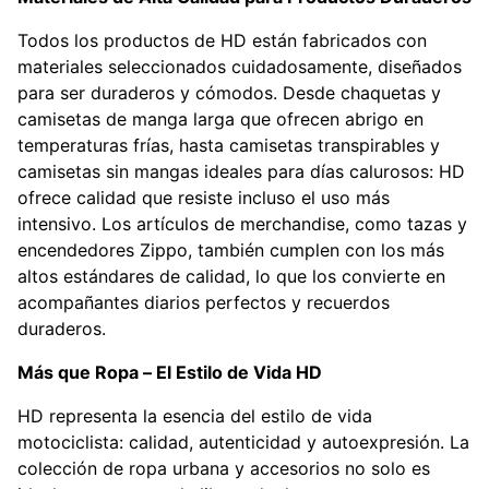
Todos los productos de HD están fabricados con
materiales seleccionados cuidadosamente, diseñados
para ser duraderos y cómodos. Desde chaquetas y
camisetas de manga larga que ofrecen abrigo en
temperaturas frías, hasta camisetas transpirables y
camisetas sin mangas ideales para días calurosos: HD
ofrece calidad que resiste incluso el uso más
intensivo. Los artículos de merchandise, como tazas y
encendedores Zippo, también cumplen con los más
altos estándares de calidad, lo que los convierte en
acompañantes diarios perfectos y recuerdos
duraderos.
Más que Ropa – El Estilo de Vida HD
HD representa la esencia del estilo de vida
motociclista: calidad, autenticidad y autoexpresión. La
colección de ropa urbana y accesorios no solo es