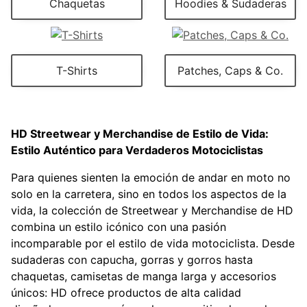
Chaquetas
Hoodies & Sudaderas
T-Shirts
Patches, Caps & Co.
HD Streetwear y Merchandise de Estilo de Vida:
Estilo Auténtico para Verdaderos Motociclistas
Para quienes sienten la emoción de andar en moto no
solo en la carretera, sino en todos los aspectos de la
vida, la colección de Streetwear y Merchandise de HD
combina un estilo icónico con una pasión
incomparable por el estilo de vida motociclista. Desde
sudaderas con capucha, gorras y gorros hasta
chaquetas, camisetas de manga larga y accesorios
únicos: HD ofrece productos de alta calidad