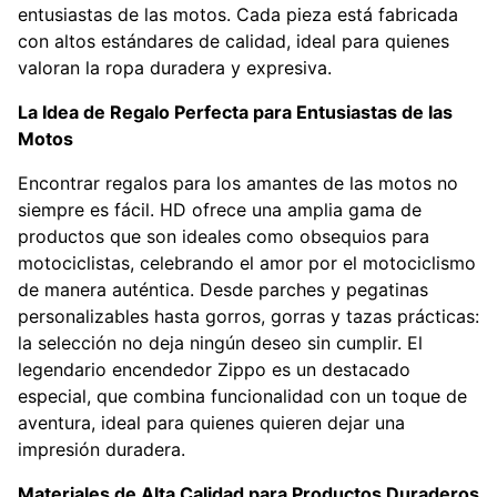
entusiastas de las motos. Cada pieza está fabricada
con altos estándares de calidad, ideal para quienes
valoran la ropa duradera y expresiva.
La Idea de Regalo Perfecta para Entusiastas de las
Motos
Encontrar regalos para los amantes de las motos no
siempre es fácil. HD ofrece una amplia gama de
productos que son ideales como obsequios para
motociclistas, celebrando el amor por el motociclismo
de manera auténtica. Desde parches y pegatinas
personalizables hasta gorros, gorras y tazas prácticas:
la selección no deja ningún deseo sin cumplir. El
legendario encendedor Zippo es un destacado
especial, que combina funcionalidad con un toque de
aventura, ideal para quienes quieren dejar una
impresión duradera.
Materiales de Alta Calidad para Productos Duraderos