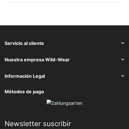
Servicio al cliente
Nuestra empresa Wild-Wear
Información Legal
Métodos de pago
Newsletter suscribir