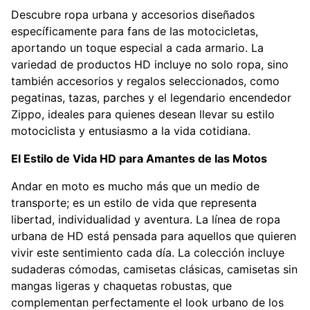
Descubre ropa urbana y accesorios diseñados
específicamente para fans de las motocicletas,
aportando un toque especial a cada armario. La
variedad de productos HD incluye no solo ropa, sino
también accesorios y regalos seleccionados, como
pegatinas, tazas, parches y el legendario encendedor
Zippo, ideales para quienes desean llevar su estilo
motociclista y entusiasmo a la vida cotidiana.
El Estilo de Vida HD para Amantes de las Motos
Andar en moto es mucho más que un medio de
transporte; es un estilo de vida que representa
libertad, individualidad y aventura. La línea de ropa
urbana de HD está pensada para aquellos que quieren
vivir este sentimiento cada día. La colección incluye
sudaderas cómodas, camisetas clásicas, camisetas sin
mangas ligeras y chaquetas robustas, que
complementan perfectamente el look urbano de los