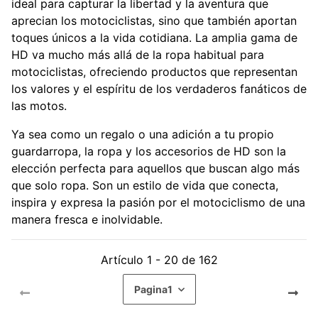
ideal para capturar la libertad y la aventura que
aprecian los motociclistas, sino que también aportan
toques únicos a la vida cotidiana. La amplia gama de
HD va mucho más allá de la ropa habitual para
motociclistas, ofreciendo productos que representan
los valores y el espíritu de los verdaderos fanáticos de
las motos.
Ya sea como un regalo o una adición a tu propio
guardarropa, la ropa y los accesorios de HD son la
elección perfecta para aquellos que buscan algo más
que solo ropa. Son un estilo de vida que conecta,
inspira y expresa la pasión por el motociclismo de una
manera fresca e inolvidable.
Artículo 1 - 20 de 162
Pagina
1