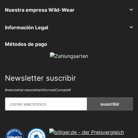
Nuestra empresa Wild-Wear
Información Legal
Métodos de pago
Newsletter suscribir
#newsletter.newsletterInformedConsent#
suscribir