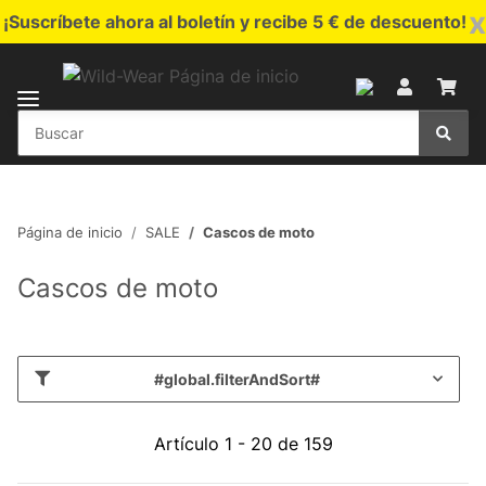
x
¡Suscríbete ahora al boletín y recibe 5 € de descuento!
Página de inicio
SALE
Cascos de moto
Cascos de moto
#global.filterAndSort#
Artículo 1 - 20 de 159