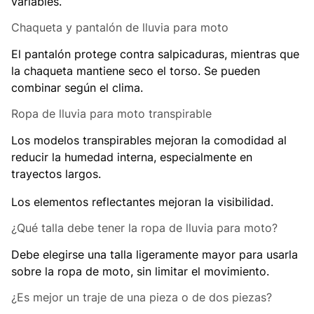
variables.
Chaqueta y pantalón de lluvia para moto
El pantalón protege contra salpicaduras, mientras que
la chaqueta mantiene seco el torso. Se pueden
combinar según el clima.
Ropa de lluvia para moto transpirable
Los modelos transpirables mejoran la comodidad al
reducir la humedad interna, especialmente en
trayectos largos.
Los elementos reflectantes mejoran la visibilidad.
¿Qué talla debe tener la ropa de lluvia para moto?
Debe elegirse una talla ligeramente mayor para usarla
sobre la ropa de moto, sin limitar el movimiento.
¿Es mejor un traje de una pieza o de dos piezas?