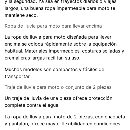
y la seguridad. Ya sea en trayectos diarios o viajes
largos, una buena ropa impermeable para moto te
mantiene seco.
Ropa de lluvia para moto para llevar encima
La ropa de lluvia para moto diseñada para llevar
encima se coloca rápidamente sobre la equipación
habitual. Materiales impermeables, costuras selladas y
cremalleras largas facilitan su uso.
Muchos modelos son compactos y fáciles de
transportar.
Traje de lluvia para moto o conjunto de 2 piezas
Un traje de lluvia de una pieza ofrece protección
completa contra el agua.
La ropa de lluvia para moto de 2 piezas, con chaqueta
y pantalón, ofrece mayor flexibilidad en condiciones