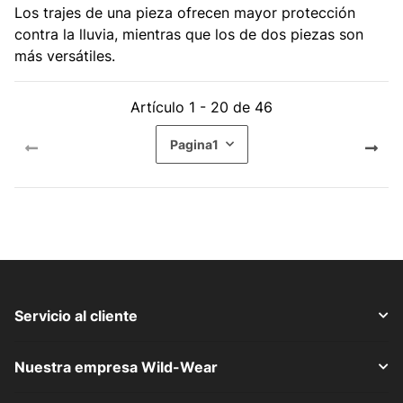
Los trajes de una pieza ofrecen mayor protección
contra la lluvia, mientras que los de dos piezas son
más versátiles.
Artículo 1 - 20 de 46
Pagina
1
Servicio al cliente
Nuestra empresa Wild-Wear