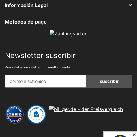
Información Legal
Métodos de pago
Newsletter suscribir
#newsletter.newsletterInformedConsent#
suscribir
✕