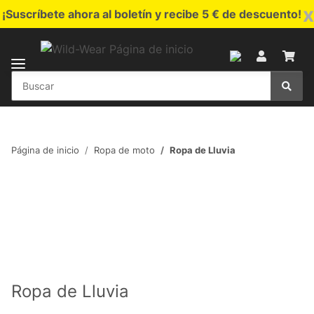
x
¡Suscríbete ahora al boletín y recibe 5 € de descuento!
Página de inicio
Ropa de moto
Ropa de Lluvia
Ropa de Lluvia