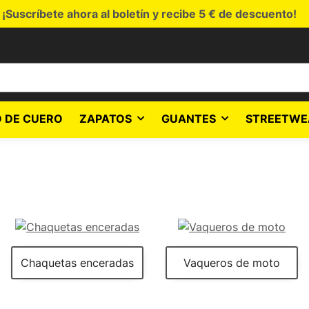
¡Suscríbete ahora al boletín y recibe 5 € de descuento!
 DE CUERO
ZAPATOS
GUANTES
STREETWE
Chaquetas enceradas
Vaqueros de moto