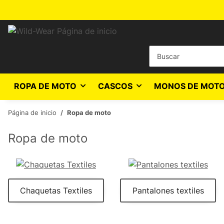
ROPA DE MOTO
CASCOS
MONOS DE MOTO
Página de inicio
Ropa de moto
Ropa de moto
Chaquetas Textiles
Pantalones textiles