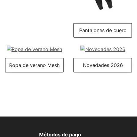
Pantalones de cuero
Ropa de verano Mesh
Novedades 2026
Métodos de pago