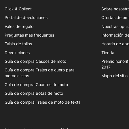
Click & Collect
Sobre nosostr
Portal de devoluciones
Ofertas de em
Vales de regalo
Nuestras opci
Preguntas más frecuentes
Información de
Tabla de tallas
Horario de ape
Devoluciones
Tienda
Guía de compra Cascos de moto
Premio honoríf
2017
Guía de compra Trajes de cuero para
motociclistas
Mapa del sitio
Guía de compra Guantes de moto
Guía de compra Botas de moto
Guía de compra Trajes de moto de textil