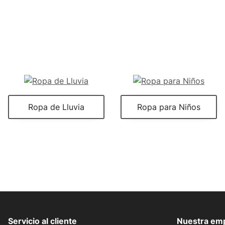
Ropa de Lluvia
Ropa para Niños
Servicio al cliente
Nuestra em