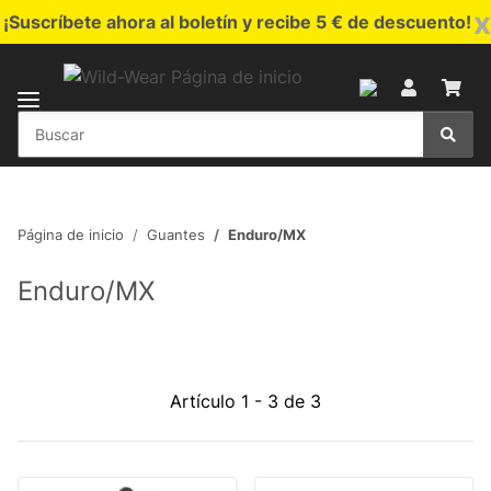
x
¡Suscríbete ahora al boletín y recibe 5 € de descuento!
Página de inicio
Guantes
Enduro/MX
Enduro/MX
Artículo 1 - 3 de 3