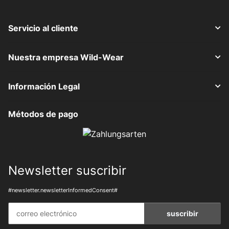
Servicio al cliente
Nuestra empresa Wild-Wear
Información Legal
Métodos de pago
Newsletter suscribir
#newsletter.newsletterInformedConsent#
suscribir