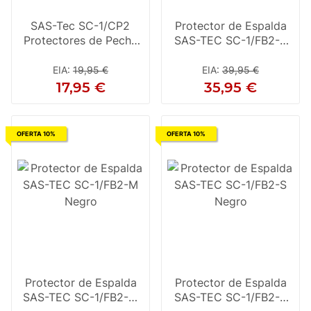
SAS-Tec SC-1/CP2
Protector de Espalda
Protectores de Pecho
SAS-TEC SC-1/FB2-L
Negro
Negro
EIA
:
19,95 €
EIA
:
39,95 €
17,95 €
35,95 €
OFERTA 10%
OFERTA 10%
Protector de Espalda
Protector de Espalda
SAS-TEC SC-1/FB2-M
SAS-TEC SC-1/FB2-S