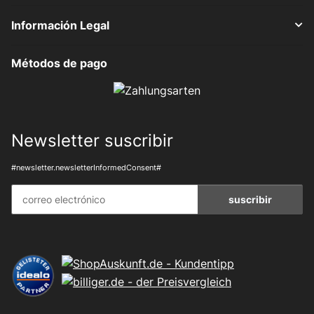
Información Legal
Métodos de pago
Newsletter suscribir
#newsletter.newsletterInformedConsent#
suscribir