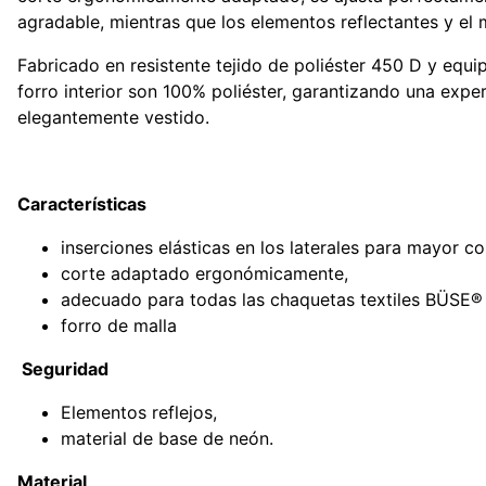
agradable, mientras que los elementos reflectantes y el 
Fabricado en resistente tejido de poliéster 450 D y equip
forro interior son 100% poliéster, garantizando una exp
elegantemente vestido.
Características
inserciones elásticas en los laterales para mayor 
corte adaptado ergonómicamente,
adecuado para todas las chaquetas textiles BÜSE®
forro de malla
Seguridad
Elementos reflejos,
material de base de neón.
Material