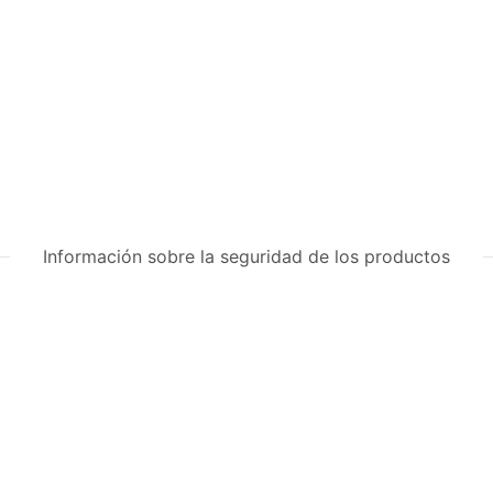
Información sobre la seguridad de los productos