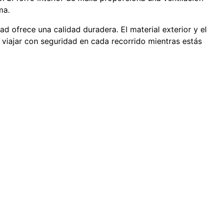
ma.
ad ofrece una calidad duradera. El material exterior y el
 viajar con seguridad en cada recorrido mientras estás