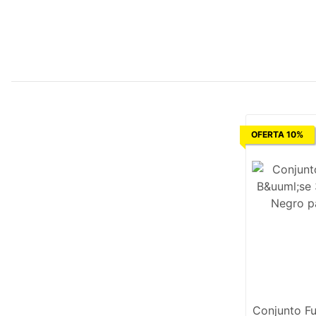
OFERTA 10%
Conjunto Fu