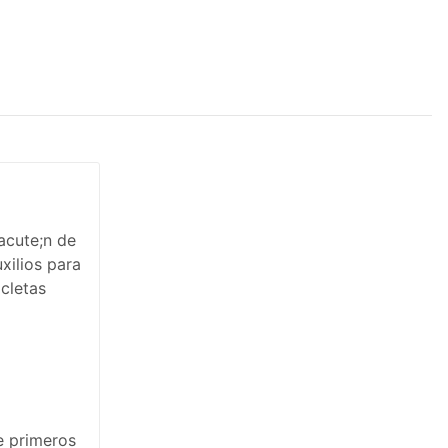
e primeros