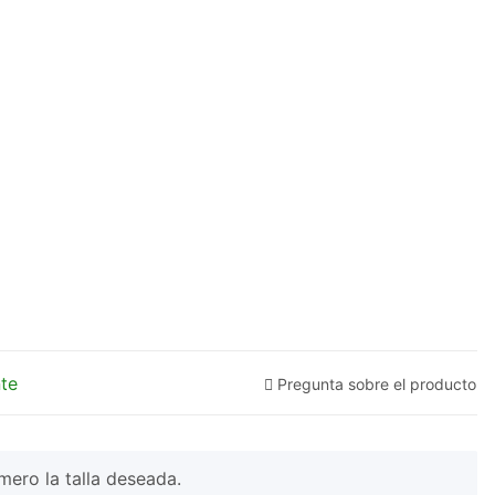
te
Pregunta sobre el producto
mero la talla deseada.