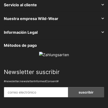
Servicio al cliente
Nuestra empresa Wild-Wear
Información Legal
Métodos de pago
Newsletter suscribir
#newsletter.newsletterInformedConsent#
suscribir