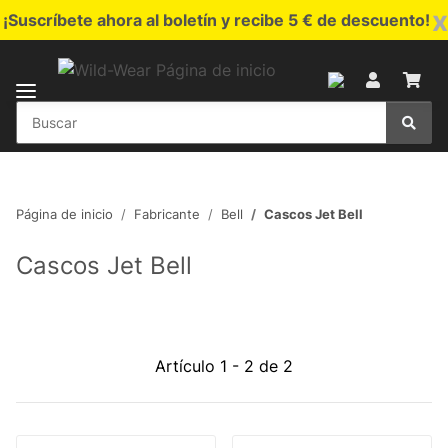
x
¡Suscríbete ahora al boletín y recibe 5 € de descuento!
Página de inicio
Fabricante
Bell
Cascos Jet Bell
Cascos Jet Bell
Artículo 1 - 2 de 2