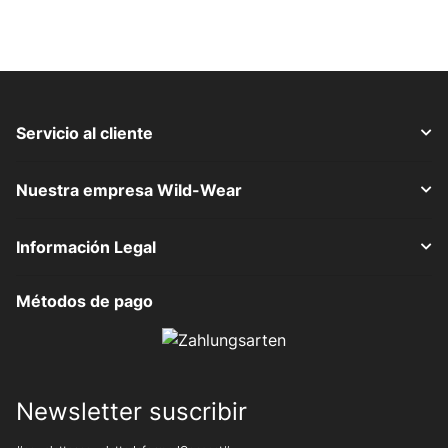
Servicio al cliente
Nuestra empresa Wild-Wear
Información Legal
Métodos de pago
Newsletter suscribir