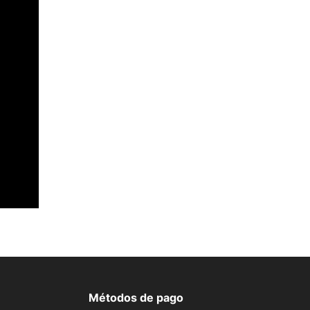
Métodos de pago