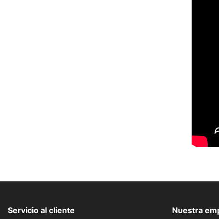
Servicio al cliente
Nuestra em