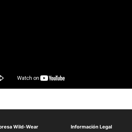
presa Wild-Wear
Información Legal