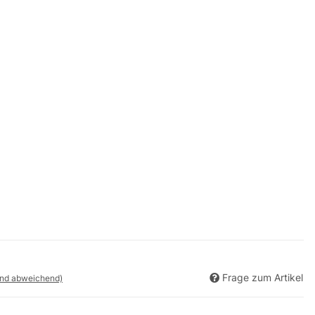
Frage zum Artikel
and abweichend)