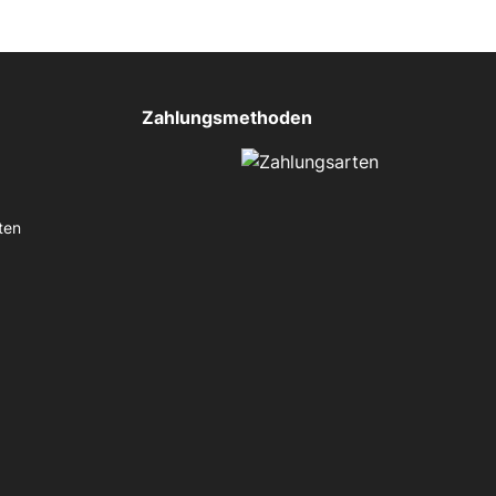
Zahlungsmethoden
ten