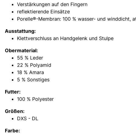
Verstärkungen auf den Fingern
reflektierende Einsätze
Porelle®-Membran: 100 % wasser- und winddicht, 
Ausstattung:
Klettverschluss an Handgelenk und Stulpe
Obermaterial:
55 % Leder
22 % Polyamid
18 % Amara
5 % Sonstiges
Futter:
100 % Polyester
Größen:
DXS - DL
Farbe: