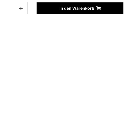
In den Warenkorb