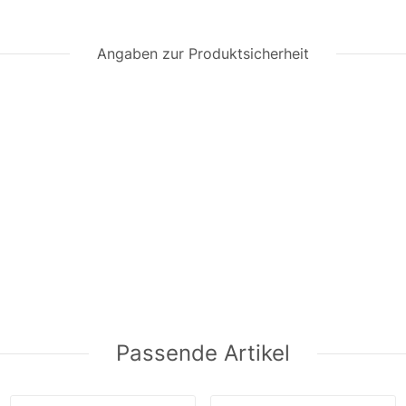
Angaben zur Produktsicherheit
Passende Artikel