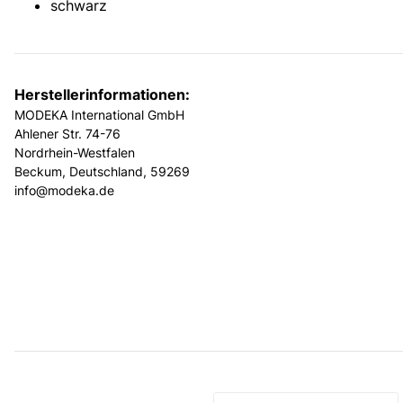
schwarz
Herstellerinformationen:
MODEKA International GmbH
Ahlener Str. 74-76
Nordrhein-Westfalen
Beckum, Deutschland, 59269
info@modeka.de