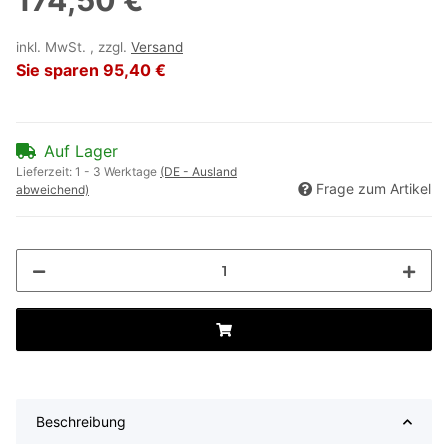
174,50 €
inkl. MwSt. , zzgl.
Versand
Sie sparen
95,40 €
Auf Lager
Lieferzeit:
1 - 3 Werktage
(DE - Ausland
Frage zum Artikel
abweichend)
Beschreibung