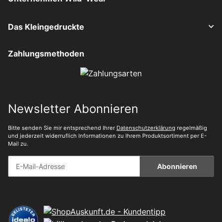
Das Kleingedruckte
Zahlungsmethoden
Newsletter Abonnieren
Bitte senden Sie mir entsprechend Ihrer
Datenschutzerklärung
regelmäßig
und jederzeit widerruflich Informationen zu Ihrem Produktsortiment per E-
Mail zu.
Abonnieren