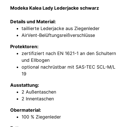
Modeka Kalea Lady Lederjacke schwarz
Details und Material:
taillierte Lederjacke aus Ziegenleder
AirVent-Belüftungsreißverschlüsse
Protektoren:
zertifiziert nach EN 1621-1 an den Schultern
und Ellbogen
optional nachrüstbar mit SAS-TEC SCL-M/L
19
Ausstattung:
2 Außentaschen
2 Innentaschen
Obermaterial:
100 % Ziegenleder