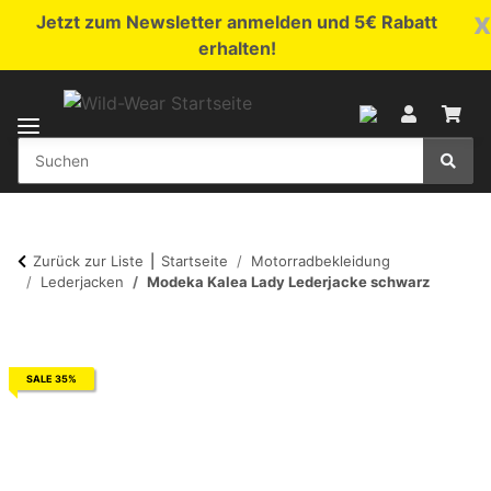
x
Jetzt zum Newsletter anmelden und 5€ Rabatt
erhalten!
Zurück zur Liste
Startseite
Motorradbekleidung
Lederjacken
Modeka Kalea Lady Lederjacke schwarz
SALE 35%