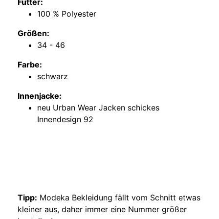
Futter:
100 % Polyester
Größen:
34 - 46
Farbe:
schwarz
Innenjacke:
neu Urban Wear Jacken schickes
Innendesign 92
Tipp:
Modeka Bekleidung fällt vom Schnitt etwas
kleiner aus, daher immer eine Nummer größer