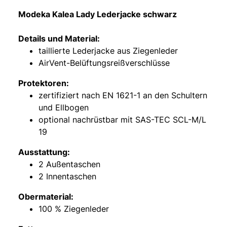
Modeka Kalea Lady Lederjacke schwarz
Details und Material:
taillierte Lederjacke aus Ziegenleder
AirVent-Belüftungsreißverschlüsse
Protektoren:
zertifiziert nach EN 1621-1 an den Schultern
und Ellbogen
optional nachrüstbar mit SAS-TEC SCL-M/L
19
Ausstattung:
2 Außentaschen
2 Innentaschen
Obermaterial:
100 % Ziegenleder