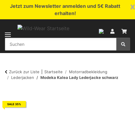
x
Jetzt zum Newsletter anmelden und 5€ Rabatt
erhalten!
Zurück zur Liste
Startseite
Motorradbekleidung
Lederjacken
Modeka Kalea Lady Lederjacke schwarz
SALE 35%