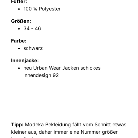
Futter:
100 % Polyester
Größen:
34 - 46
Farbe:
schwarz
Innenjacke:
neu Urban Wear Jacken schickes
Innendesign 92
Tipp:
Modeka Bekleidung fällt vom Schnitt etwas
kleiner aus, daher immer eine Nummer größer