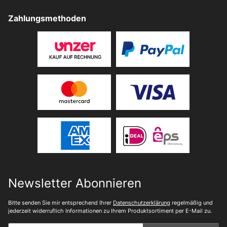
Zahlungsmethoden
Newsletter Abonnieren
Bitte senden Sie mir entsprechend Ihrer
Datenschutzerklärung
regelmäßig und
jederzeit widerruflich Informationen zu Ihrem Produktsortiment per E-Mail zu.