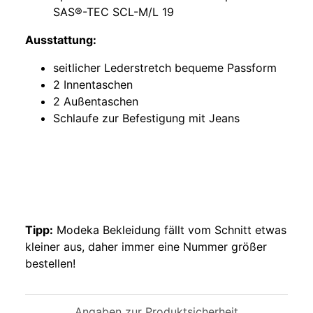
SAS®-TEC SCL-M/L 19
Ausstattung:
seitlicher Lederstretch bequeme Passform
2 Innentaschen
2 Außentaschen
Schlaufe zur Befestigung mit Jeans
Tipp:
Modeka Bekleidung fällt vom Schnitt etwas
kleiner aus, daher immer eine Nummer größer
bestellen!
Angaben zur Produktsicherheit