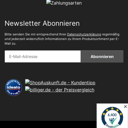
Newsletter Abonnieren
Bitte senden Sie mir entsprechend Ihrer
Datenschutzerklärung
regelmäßig
und jederzeit widerruflich Informationen zu Ihrem Produktsortiment per E-
Mail zu.
Abonnieren
✕