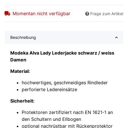
Momentan nicht verfügbar
Frage zum Artikel
Beschreibung
Modeka Alva Lady Lederjacke schwarz / weiss
Damen
Material:
hochwertiges, geschmeidiges Rindleder
perforierte Ledereinsätze
Sicherheit:
Protektoren zertifiziert nach EN 1621-1 an
den Schultern und Ellbogen
optional nachrüstbar mit Rückenprotektor