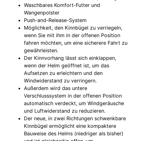
Waschbares Komfort-Futter und
Wangenpolster
Push-and-Release-System
Möglichkeit, den Kinnbügel zu verriegeln,
wenn Sie mit ihm in der offenen Position
fahren möchten, um eine sicherere Fahrt zu
gewährleisten.
Der Kinnvorhang lässt sich einklappen,
wenn der Helm geöffnet ist, um das
Aufsetzen zu erleichtern und den
Windwiderstand zu verringern.
Außerdem wird das untere
Verschlusssystem in der offenen Position
automatisch verdeckt, um Windgeräusche
und Luftwiderstand zu reduzieren.
Der neue, in zwei Richtungen schwenkbare
Kinnbügel ermöglicht eine kompaktere
Bauweise des Helms (niedriger als bisher)