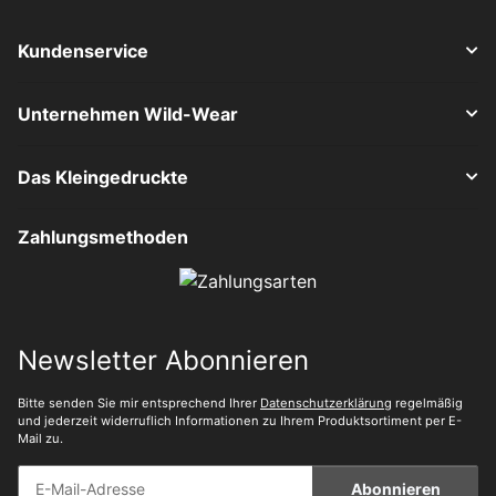
Kundenservice
Unternehmen Wild-Wear
Das Kleingedruckte
Zahlungsmethoden
Newsletter Abonnieren
Bitte senden Sie mir entsprechend Ihrer
Datenschutzerklärung
regelmäßig
und jederzeit widerruflich Informationen zu Ihrem Produktsortiment per E-
Mail zu.
Abonnieren