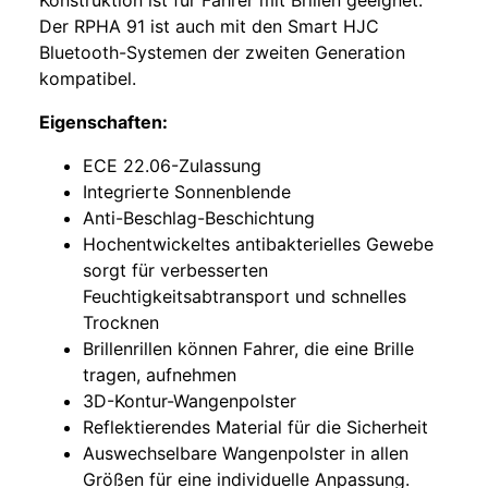
Konstruktion ist für Fahrer mit Brillen geeignet.
Der RPHA 91 ist auch mit den Smart HJC
Bluetooth-Systemen der zweiten Generation
kompatibel.
Eigenschaften:
ECE 22.06-Zulassung
Integrierte Sonnenblende
Anti-Beschlag-Beschichtung
Hochentwickeltes antibakterielles Gewebe
sorgt für verbesserten
Feuchtigkeitsabtransport und schnelles
Trocknen
Brillenrillen können Fahrer, die eine Brille
tragen, aufnehmen
3D-Kontur-Wangenpolster
Reflektierendes Material für die Sicherheit
Auswechselbare Wangenpolster in allen
Größen für eine individuelle Anpassung.