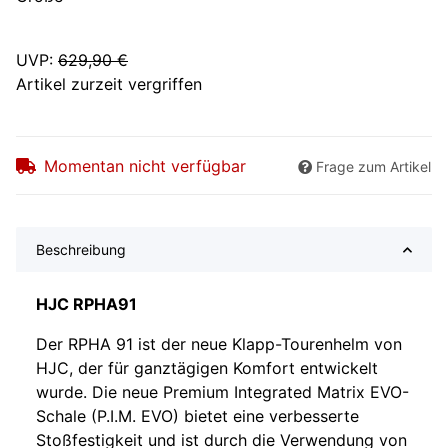
UVP
:
629,90 €
Artikel zurzeit vergriffen
Momentan nicht verfügbar
Frage zum Artikel
Beschreibung
HJC RPHA91
Der RPHA 91 ist der neue Klapp-Tourenhelm von
HJC, der für ganztägigen Komfort entwickelt
wurde. Die neue Premium Integrated Matrix EVO-
Schale (P.I.M. EVO) bietet eine verbesserte
Stoßfestigkeit und ist durch die Verwendung von