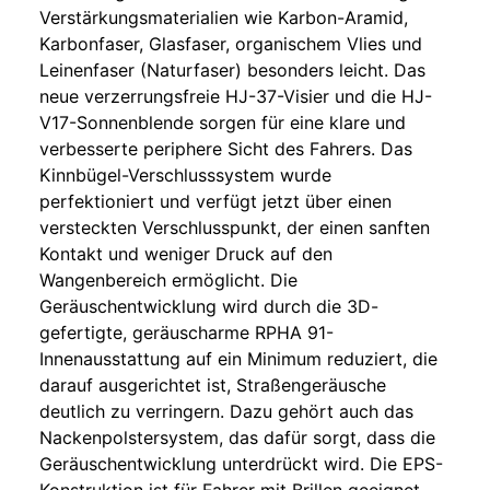
Verstärkungsmaterialien wie Karbon-Aramid,
Karbonfaser, Glasfaser, organischem Vlies und
Leinenfaser (Naturfaser) besonders leicht. Das
neue verzerrungsfreie HJ-37-Visier und die HJ-
V17-Sonnenblende sorgen für eine klare und
verbesserte periphere Sicht des Fahrers. Das
Kinnbügel-Verschlusssystem wurde
perfektioniert und verfügt jetzt über einen
versteckten Verschlusspunkt, der einen sanften
Kontakt und weniger Druck auf den
Wangenbereich ermöglicht. Die
Geräuschentwicklung wird durch die 3D-
gefertigte, geräuscharme RPHA 91-
Innenausstattung auf ein Minimum reduziert, die
darauf ausgerichtet ist, Straßengeräusche
deutlich zu verringern. Dazu gehört auch das
Nackenpolstersystem, das dafür sorgt, dass die
Geräuschentwicklung unterdrückt wird. Die EPS-