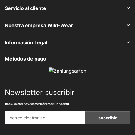
Servicio al cliente
Nuestra empresa Wild-Wear
Información Legal
Métodos de pago
Newsletter suscribir
#newsletter.newsletterInformedConsent#
suscribir