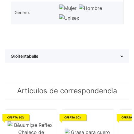
Género:
Größentabelle
Artículos de correspondencia
OFERTA 30%
OFERTA 20%
OFERTA 