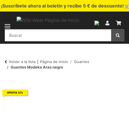
x
¡Suscríbete ahora al boletín y recibe 5 € de descuento!
Volver a la lista
Página de inicio
Guantes
Guantes Modeka Aras negro
OFERTA 31%