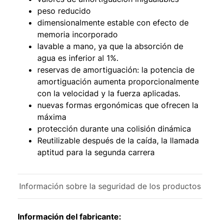
peso reducido
dimensionalmente estable con efecto de
memoria incorporado
lavable a mano, ya que la absorción de
agua es inferior al 1%.
reservas de amortiguación: la potencia de
amortiguación aumenta proporcionalmente
con la velocidad y la fuerza aplicadas.
nuevas formas ergonómicas que ofrecen la
máxima
protección durante una colisión dinámica
Reutilizable después de la caída, la llamada
aptitud para la segunda carrera
Información sobre la seguridad de los productos
Información del fabricante: