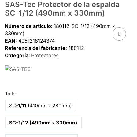
SAS-Tec Protector de la espalda
SC-1/12 (490mm x 330mm)
Número de artículo:
180112-SC-1/12 (490mm x
330mm)
EAN:
4051218124374
Referencia del fabricante:
180112
Categoría:
Protectores
Talla
SC-1/11 (410mm x 280mm)
SC-1/12 (490mm x 330mm)