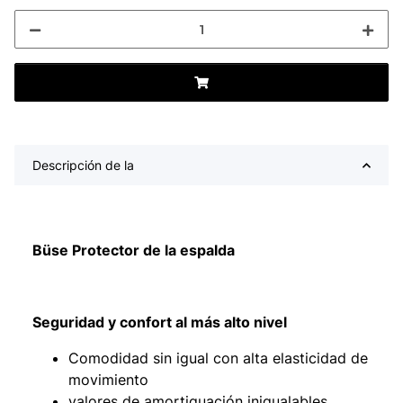
Descripción de la
Büse Protector de la espalda
Seguridad y confort al más alto nivel
Comodidad sin igual con alta elasticidad de
movimiento
valores de amortiguación inigualables