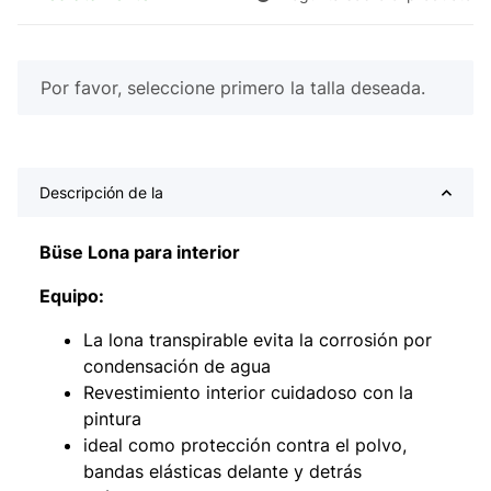
x
Por favor, seleccione primero la talla deseada.
Descripción de la
Büse Lona para interior
Equipo:
La lona transpirable evita la corrosión por
condensación de agua
Revestimiento interior cuidadoso con la
pintura
ideal como protección contra el polvo,
bandas elásticas delante y detrás