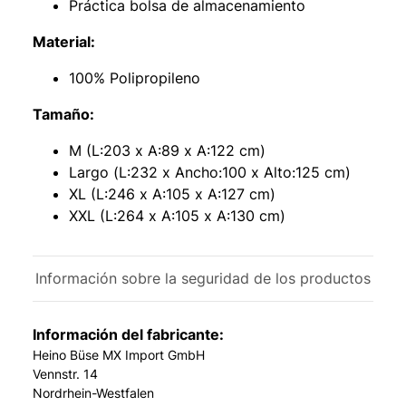
Práctica bolsa de almacenamiento
Material:
100% Polipropileno
Tamaño:
M (L:203 x A:89 x A:122 cm)
Largo (L:232 x Ancho:100 x Alto:125 cm)
XL (L:246 x A:105 x A:127 cm)
XXL (L:264 x A:105 x A:130 cm)
Información sobre la seguridad de los productos
Información del fabricante:
Heino Büse MX Import GmbH
Vennstr. 14
Nordrhein-Westfalen