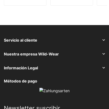
Servicio al cliente
Nuestra empresa Wild-Wear
Información Legal
Métodos de pago
Newsletter suscribir