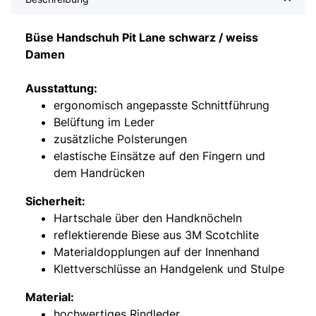
Büse Handschuh Pit Lane schwarz / weiss
Damen
Ausstattung:
ergonomisch angepasste Schnittführung
Belüftung im Leder
zusätzliche Polsterungen
elastische Einsätze auf den Fingern und
dem Handrücken
Sicherheit:
Hartschale über den Handknöcheln
reflektierende Biese aus 3M Scotchlite
Materialdopplungen auf der Innenhand
Klettverschlüsse an Handgelenk und Stulpe
Material:
hochwertiges Rindleder