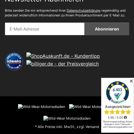
Bitte senden Sie mir entsprechend Ihrer
Datenschutzerklärung
regelmäßig und
jederzeit widerruflich Informationen zu Ihrem Produktsortiment per E-Mail zu.
Abonnieren
✕
* Alle Preise inkl. MwSt., zzgl.
Versand