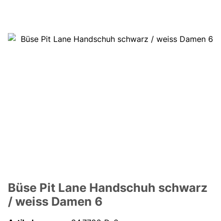
Büse Pit Lane Handschuh schwarz
/ weiss Damen 6