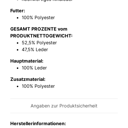
Futter:
100% Polyester
GESAMT PROZENTE vom
PRODUKTNETTOGEWICHT:
52,5% Polyester
47,5% Leder
Hauptmaterial:
100% Leder
Zusatzmaterial:
100% Polyester
Angaben zur Produktsicherheit
Herstellerinformationen: