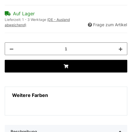
Auf Lager
Lieferzeit:
1 - 3 Werktage
(DE - Ausland
Frage zum Artikel
abweichend)
Weitere Farben
Beschreibung