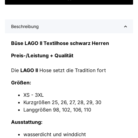
Beschreibung
Büse LAGO II Textilhose schwarz Herren
Preis-/Leistung + Qualität
Die
LAGO II
Hose setzt die Tradition fort
Größen:
XS - 3XL
Kurzgrößen 25, 26, 27, 28, 29, 30
Langgrößen 98, 102, 106, 110
Ausstattung:
wasserdicht und winddicht