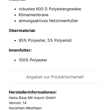
robustes 600 D Polyestergewebe
Klimamembrane
atmungsaktives Netzinnenfutter
Obermaterial:
95% Polyester, 5% Polyamid
Innenfutter:
100% Polyester
Angaben zur Produktsicherheit
Herstellerinformationen:
Heino Büse MX Import GmbH
Vennstr. 14
Nordrhein-Westfalen