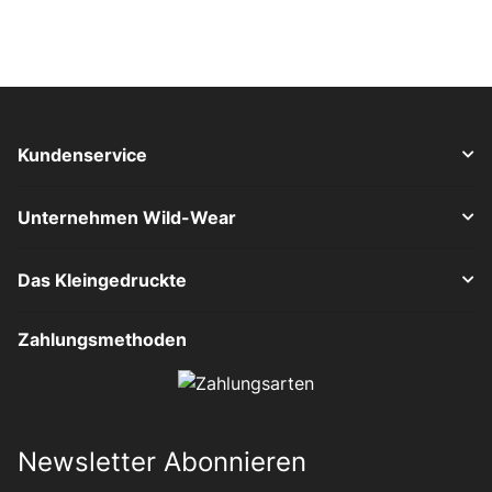
Kundenservice
Unternehmen Wild-Wear
Das Kleingedruckte
Zahlungsmethoden
Newsletter Abonnieren