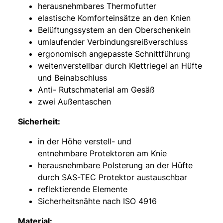
herausnehmbares Thermofutter
elastische Komforteinsätze an den Knien
Belüftungssystem an den Oberschenkeln
umlaufender Verbindungsreißverschluss
ergonomisch angepasste Schnittführung
weitenverstellbar durch Klettriegel an Hüfte
und Beinabschluss
Anti- Rutschmaterial am Gesäß
zwei Außentaschen
Sicherheit:
in der Höhe verstell- und
entnehmbare Protektoren am Knie
herausnehmbare Polsterung an der Hüfte
durch SAS-TEC Protektor austauschbar
reflektierende Elemente
Sicherheitsnähte nach ISO 4916
Material: