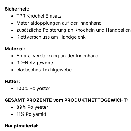
Sicherheit:
TPR Knöchel Einsatz
Materialdopplungen auf der Innenhand
zusätzliche Polsterung an Knöcheln und Handballen
Klettverschluss am Handgelenk
Material:
Amara-Verstärkung an der Innenhand
3D-Netzgewebe
elastisches Textilgewebe
Futter:
100% Polyester
GESAMT PROZENTE vom PRODUKTNETTOGEWICHT:
89% Polyester
11% Polyamid
Hauptmaterial: