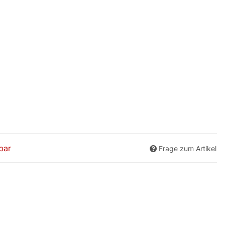
bar
Frage zum Artikel