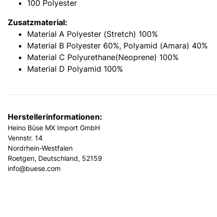
100 Polyester
Zusatzmaterial:
Material A Polyester (Stretch) 100%
Material B Polyester 60%, Polyamid (Amara) 40%
Material C Polyurethane(Neoprene) 100%
Material D Polyamid 100%
Herstellerinformationen:
Heino Büse MX Import GmbH
Vennstr. 14
Nordrhein-Westfalen
Roetgen, Deutschland, 52159
info@buese.com