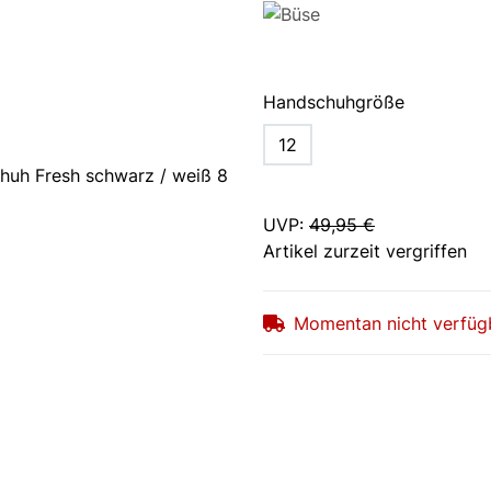
Handschuhgröße
12
UVP
:
49,95 €
Artikel zurzeit vergriffen
Momentan nicht verfüg