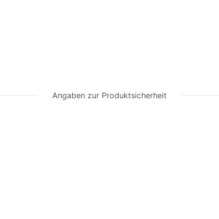
Angaben zur Produktsicherheit