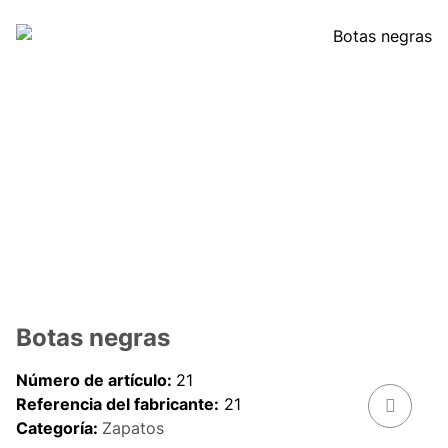
Botas negras
Número de artículo:
21
Referencia del fabricante:
21
Categoría:
Zapatos