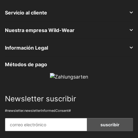
Servicio al cliente
Nuestra empresa Wild-Wear
Información Legal
Métodos de pago
Newsletter suscribir
#newsletter.newsletterInformedConsent#
suscribir