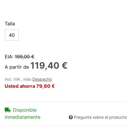
Talla
40
EIA
:
199,00 €
119,40 €
A partir de
incl. IVA , más
Despacho
Usted ahorra
79,60 €
Disponible
inmediatamente
Pregunta sobre el producto