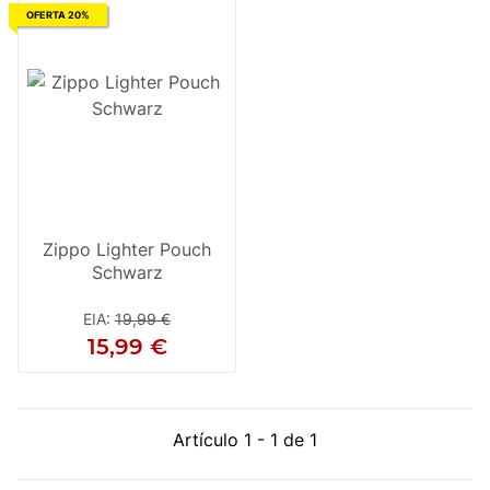
OFERTA 20%
Zippo Lighter Pouch
Schwarz
EIA
:
19,99 €
15,99 €
Artículo 1 - 1 de 1