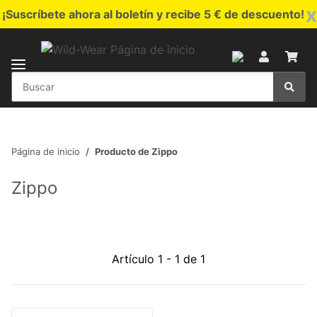
x
¡Suscríbete ahora al boletín y recibe 5 € de descuento!
Página de inicio
Producto de Zippo
Zippo
Artículo 1 - 1 de 1