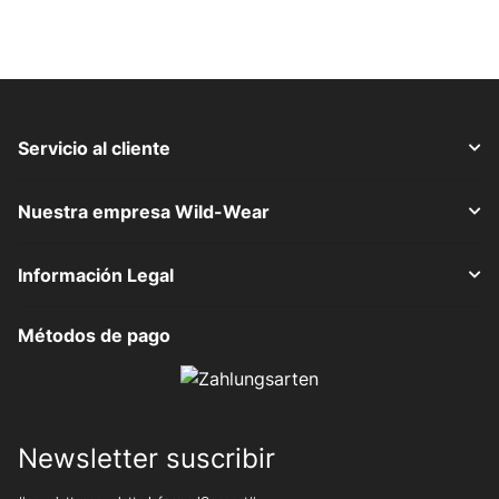
Servicio al cliente
Nuestra empresa Wild-Wear
Información Legal
Métodos de pago
Newsletter suscribir