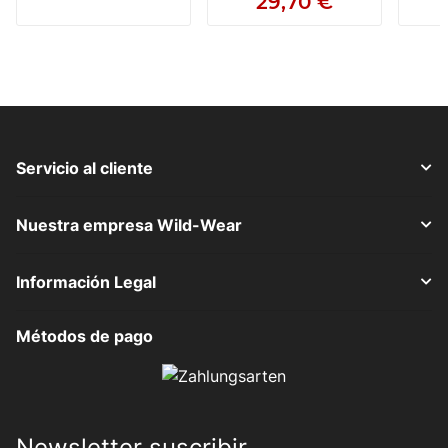
29,70 €
Servicio al cliente
Nuestra empresa Wild-Wear
Información Legal
Métodos de pago
Newsletter suscribir