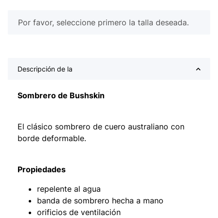
x
Por favor, seleccione primero la talla deseada.
Descripción de la
Sombrero de Bushskin
El clásico sombrero de cuero australiano con
borde deformable.
Propiedades
repelente al agua
banda de sombrero hecha a mano
orificios de ventilación