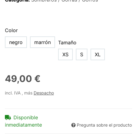
Color
negro
marrón
Tamaño
XS
S
XL
49,00 €
incl. IVA , más
Despacho
Disponible
inmediatamente
Pregunta sobre el producto