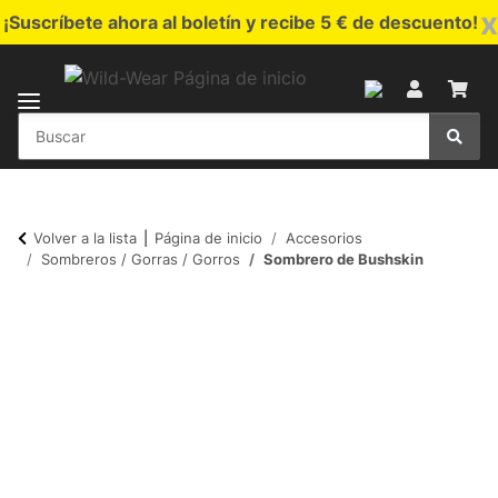
x
¡Suscríbete ahora al boletín y recibe 5 € de descuento!
Volver a la lista
Página de inicio
Accesorios
Sombreros / Gorras / Gorros
Sombrero de Bushskin