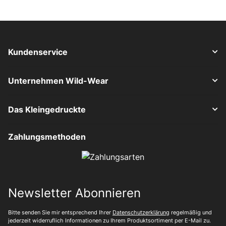
Kundenservice
Unternehmen Wild-Wear
Das Kleingedruckte
Zahlungsmethoden
Newsletter Abonnieren
Bitte senden Sie mir entsprechend Ihrer
Datenschutzerklärung
regelmäßig und
jederzeit widerruflich Informationen zu Ihrem Produktsortiment per E-Mail zu.