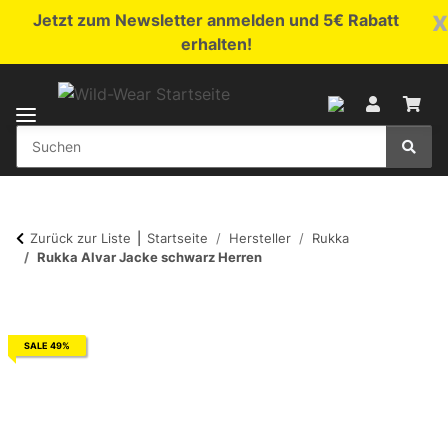
x
Jetzt zum Newsletter anmelden und 5€ Rabatt
erhalten!
Zurück zur Liste
Startseite
Hersteller
Rukka
Rukka Alvar Jacke schwarz Herren
SALE 49%