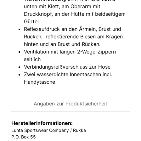
unten mit Klett, am Oberarm mit
Druckknopf, an der Hüfte mit beidseitigem
Gürtel.
Reflexaufdruck an den Ärmeln, Brust und
Rücken, reflektierende Biesen am Kragen
hinten und an Brust und Rücken.
Ventilation mit langen 2-Wege-Zippern
seitlich
Verbindungsreißverschluss zur Hose
Zwei wasserdichte Innentaschen incl.
Handytasche
Angaben zur Produktsicherheit
Herstellerinformationen:
Luhta Sportswear Company / Rukka
P.O. Box 55