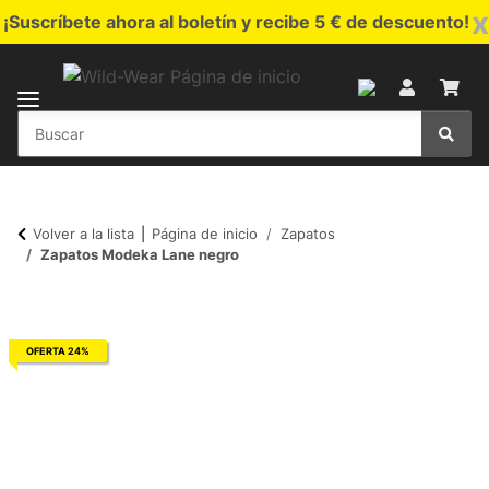
x
¡Suscríbete ahora al boletín y recibe 5 € de descuento!
Volver a la lista
Página de inicio
Zapatos
Zapatos Modeka Lane negro
OFERTA 24%