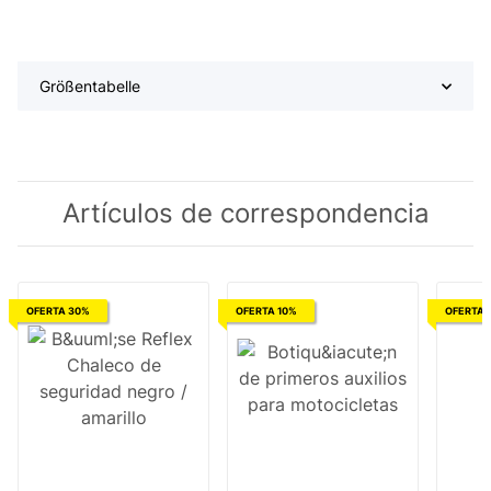
Größentabelle
Artículos de correspondencia
OFERTA 30%
OFERTA 10%
OFERTA 