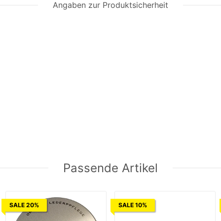
Angaben zur Produktsicherheit
Passende Artikel
SALE 20%
SALE 10%