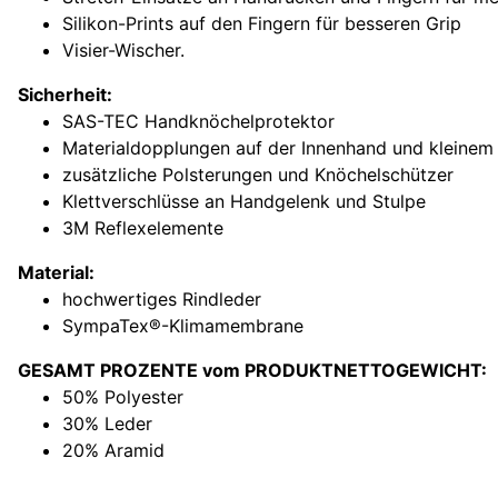
Silikon-Prints auf den Fingern für besseren Grip
Visier-Wischer.
Sicherheit:
SAS-TEC Handknöchelprotektor
Materialdopplungen auf der Innenhand und kleinem 
zusätzliche Polsterungen und Knöchelschützer
Klettverschlüsse an Handgelenk und Stulpe
3M Reflexelemente
Material:
hochwertiges Rindleder
SympaTex®-Klimamembrane
GESAMT PROZENTE vom PRODUKTNETTOGEWICHT:
50% Polyester
30% Leder
20% Aramid