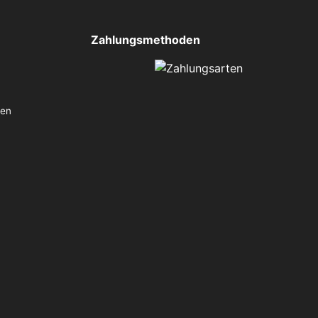
Zahlungsmethoden
ten