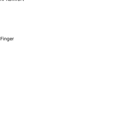
Finger