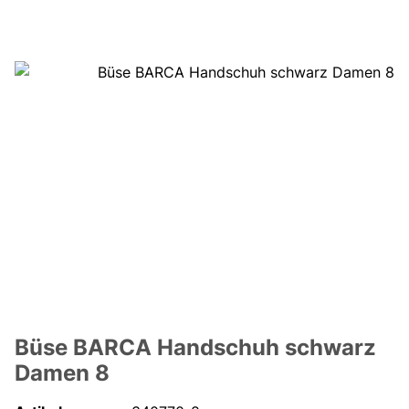
Büse BARCA Handschuh schwarz
Damen 8