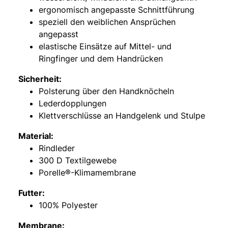
ergonomisch angepasste Schnittführung
speziell den weiblichen Ansprüchen
angepasst
elastische Einsätze auf Mittel- und
Ringfinger und dem Handrücken
Sicherheit:
Polsterung über den Handknöcheln
Lederdopplungen
Klettverschlüsse an Handgelenk und Stulpe
Material:
Rindleder
300 D Textilgewebe
Porelle®-Klimamembrane
Futter:
100% Polyester
Membrane: