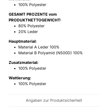
100% Polyester
GESAMT PROZENTE vom
PRODUKTNETTOGEWICHT:
80% Polyester
20% Leder
Hauptmaterial:
Material A Leder 100%
Material B Polyamid (N500D) 100%
Zusatzmaterial:
100% Polyester
Wattierung:
100% Polyester
Angaben zur Produktsicherheit