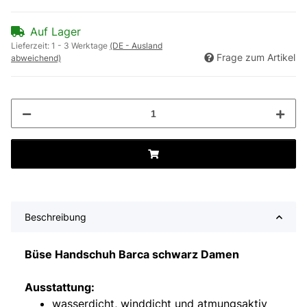
Auf Lager
Lieferzeit:
1 - 3 Werktage
(DE - Ausland
Frage zum Artikel
abweichend)
Beschreibung
Büse Handschuh Barca schwarz Damen
Ausstattung:
wasserdicht, winddicht und atmungsaktiv