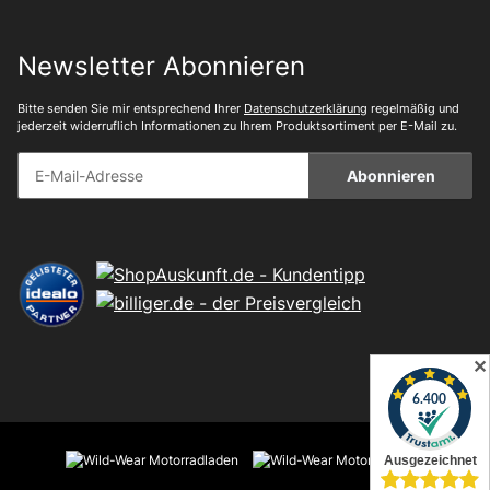
Newsletter Abonnieren
Bitte senden Sie mir entsprechend Ihrer
Datenschutzerklärung
regelmäßig und
jederzeit widerruflich Informationen zu Ihrem Produktsortiment per E-Mail zu.
Abonnieren
✕