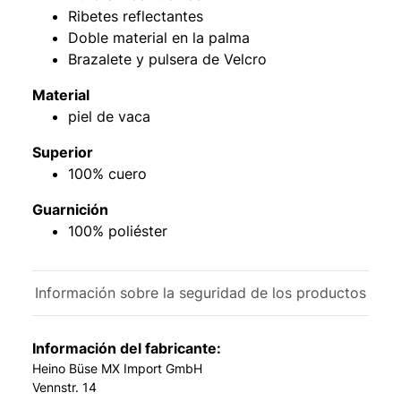
Ribetes reflectantes
Doble material en la palma
Brazalete y pulsera de Velcro
Material
piel de vaca
Superior
100% cuero
Guarnición
100% poliéster
Información sobre la seguridad de los productos
Información del fabricante:
Heino Büse MX Import GmbH
Vennstr. 14