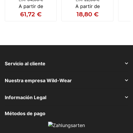
A partir de
A partir de
61,72 €
18,80 €
Servicio al cliente
Nuestra empresa Wild-Wear
Información Legal
Métodos de pago