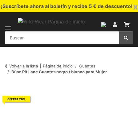
x
¡Suscríbete ahora al boletín y recibe 5 € de descuento!
Volver a la lista
Página de inicio
Guantes
Büse Pit Lane Guantes negro / blanco para Mujer
OFERTA 26%