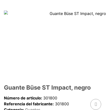
Guante Büse ST Impact, negro
Número de artículo:
301800
Referencia del fabricante:
301800
Categoría:
Guantes