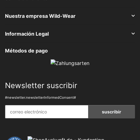
Nuestra empresa Wild-Wear
Información Legal
Métodos de pago
Newsletter suscribir
#newsletter.newsletterInformedConsent#
suscribir