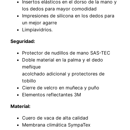
Insertos elásticos en el dorso de la mano y
los dedos para mayor comodidad
Impresiones de silicona en los dedos para
un mejor agarre
Limpiavidrios.
Seguridad:
Protector de nudillos de mano SAS-TEC
Doble material en la palma y el dedo
meñique
acolchado adicional y protectores de
tobillo
Cierre de velcro en muñeca y puño
Elementos reflectantes 3M
Material:
Cuero de vaca de alta calidad
Membrana climática SympaTex