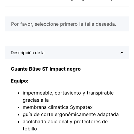
x
Por favor, seleccione primero la talla deseada.
Descripción de la
Guante Büse ST Impact negro
Equipo:
impermeable, cortaviento y transpirable
gracias a la
membrana climática Sympatex
guía de corte ergonómicamente adaptada
acolchado adicional y protectores de
tobillo